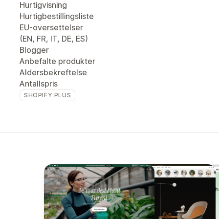
Hurtigvisning
Hurtigbestillingsliste
EU-oversettelser
(EN, FR, IT, DE, ES)
Blogger
Anbefalte produkter
Aldersbekreftelse
Antallspris
SHOPIFY PLUS