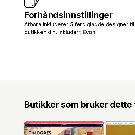
Forhåndsinnstillinger
Athora inkluderer 5 ferdiglagde designer til
butikken din, inkludert Evon
Butikker som bruker dette