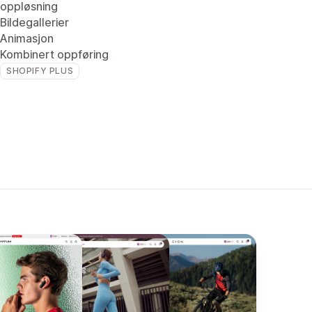
oppløsning
Bildegallerier
Animasjon
Kombinert oppføring
SHOPIFY PLUS