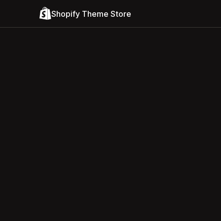
Shopify Theme Store