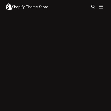
Shopify Theme Store