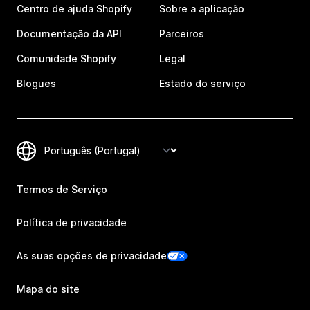
Centro de ajuda Shopify
Sobre a aplicação
Documentação da API
Parceiros
Comunidade Shopify
Legal
Blogues
Estado do serviço
Termos de Serviço
Política de privacidade
As suas opções de privacidade
Mapa do site