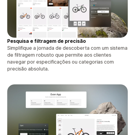
Pesquisa e filtragem de precisão
Simplifique a jornada de descoberta com um sistema
de filtragem robusto que permite aos clientes
navegar por especificações ou categorias com
precisão absoluta.