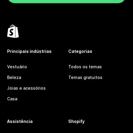
Principais indústrias
Categorias
Vestuário
Todos os temas
Beleza
Temas gratuitos
Joias e acessórios
Casa
Assistência
Shopify