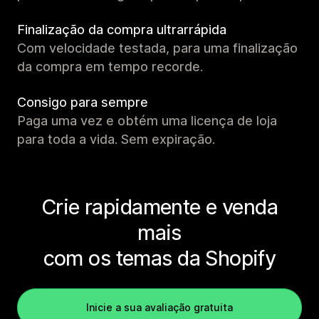
Finalização da compra ultrarrápida
Com velocidade testada, para uma finalização
da compra em tempo recorde.
Consigo para sempre
Paga uma vez e obtém uma licença de loja
para toda a vida. Sem expiração.
Crie rapidamente e venda
mais
com os temas da Shopify
Inicie a sua avaliação gratuita