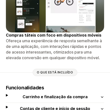
Compras táteis com foco em dispositivos móveis
Ofereça uma experiência de resposta semelhante à
de uma aplicação, com interações rápidas e pontos
de acesso interessantes, otimizados para uma
elevada conversão em qualquer dispositivo móvel.
O QUE ESTÁ INCLUÍDO
Funcionalidades
Carrinho e finalização da compra
Contas de cliente e início de sessão