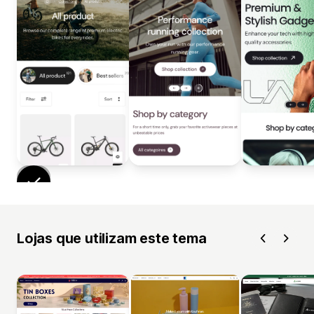
Lojas que utilizam este tema