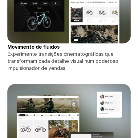
Movimento de fluidos
Experimente transições cinematográficas que
transformam cada detalhe visual num poderoso
impulsionador de vendas.