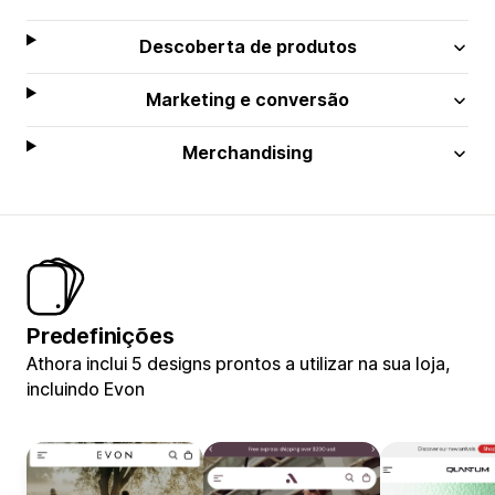
Descoberta de produtos
Marketing e conversão
Merchandising
Predefinições
Athora inclui 5 designs prontos a utilizar na sua loja,
incluindo Evon