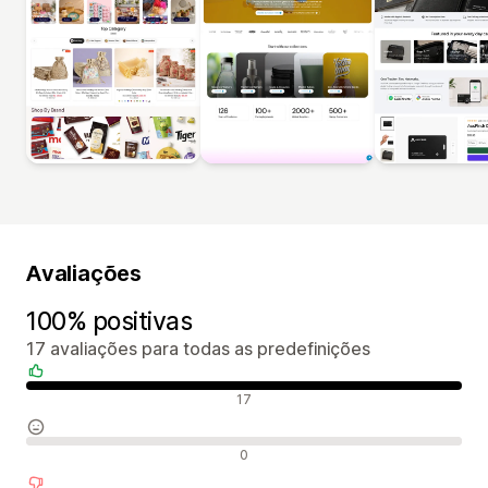
Avaliações
100% positivas
17 avaliações para todas as predefinições
Avaliações positivas
17
Avaliações neutras
0