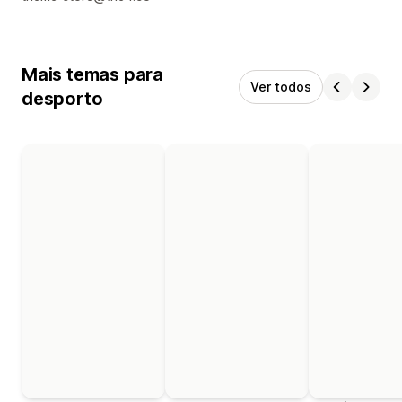
Mais temas para
Ver todos
desporto