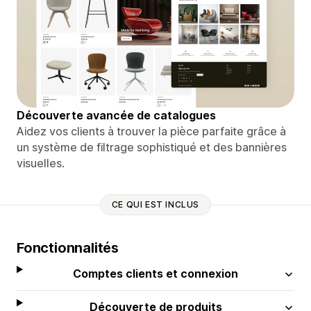
Découverte avancée de catalogues
Aidez vos clients à trouver la pièce parfaite grâce à
un système de filtrage sophistiqué et des bannières
visuelles.
CE QUI EST INCLUS
Fonctionnalités
Comptes clients et connexion
Découverte de produits