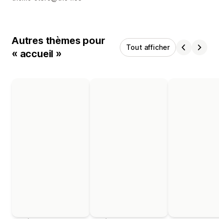
Autres thèmes pour
Tout afficher
« accueil »