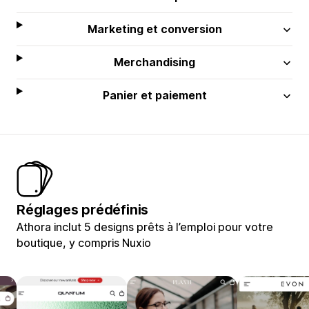
Marketing et conversion
Merchandising
Panier et paiement
Réglages prédéfinis
Athora inclut 5 designs prêts à l’emploi pour votre
boutique, y compris Nuxio