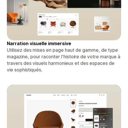
Narration visuelle immersive
Utilisez des mises en page haut de gamme, de type
magazine, pour raconter l'histoire de votre marque à
travers des visuels harmonieux et des espaces de
vie sophistiqués.