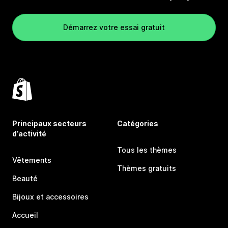
Démarrez votre essai gratuit
Principaux secteurs
Catégories
d’activité
Tous les thèmes
Vêtements
Thèmes gratuits
Beauté
Bijoux et accessoires
Accueil