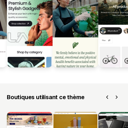
Boutiques utilisant ce thème