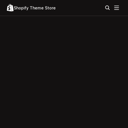
Shopify Theme Store