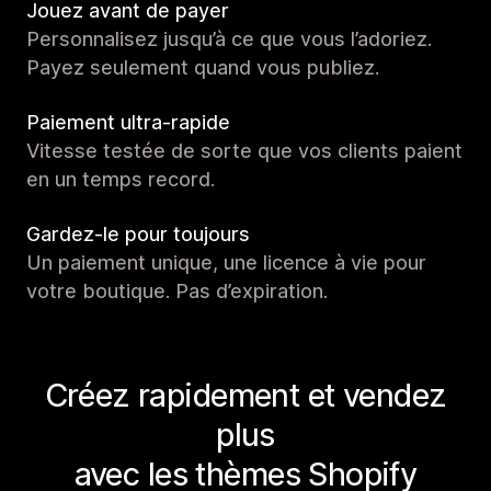
Jouez avant de payer
Personnalisez jusqu’à ce que vous l’adoriez.
Payez seulement quand vous publiez.
Paiement ultra-rapide
Vitesse testée de sorte que vos clients paient
en un temps record.
Gardez-le pour toujours
Un paiement unique, une licence à vie pour
votre boutique. Pas d’expiration.
Créez rapidement et vendez
plus
avec les thèmes Shopify