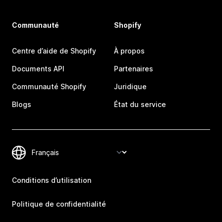
Communauté
Shopify
Centre d’aide de Shopify
À propos
Documents API
Partenaires
Communauté Shopify
Juridique
Blogs
État du service
Conditions d’utilisation
Politique de confidentialité