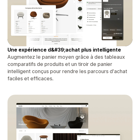
Une expérience d&#39;achat plus intelligente
Augmentez le panier moyen grâce à des tableaux
comparatifs de produits et un tiroir de panier
intelligent conçus pour rendre les parcours d'achat
faciles et efficaces.