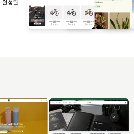
는 완성된