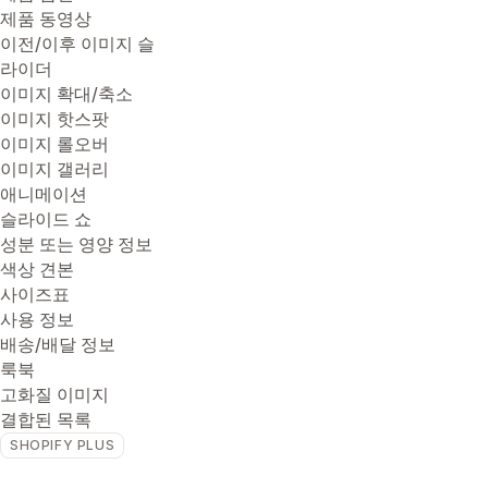
제품 동영상
이전/이후 이미지 슬
라이더
이미지 확대/축소
이미지 핫스팟
이미지 롤오버
이미지 갤러리
애니메이션
슬라이드 쇼
성분 또는 영양 정보
색상 견본
사이즈표
사용 정보
배송/배달 정보
룩북
고화질 이미지
결합된 목록
SHOPIFY PLUS