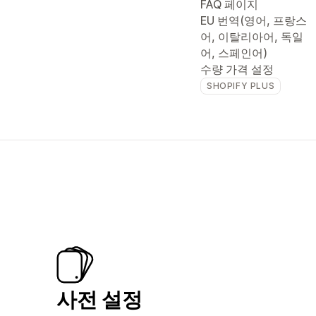
FAQ 페이지
EU 번역(영어, 프랑스
어, 이탈리아어, 독일
어, 스페인어)
수량 가격 설정
SHOPIFY PLUS
사전 설정