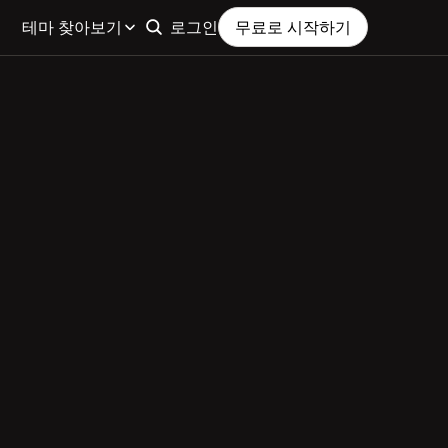
테마 찾아보기
로그인
무료로 시작하기