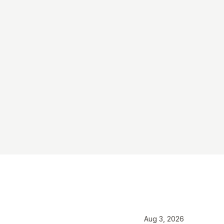
Aug 3, 2026