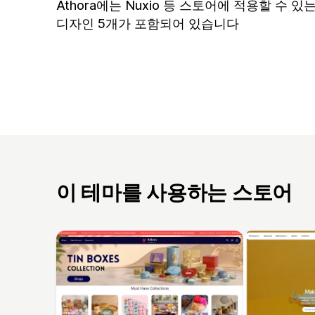
Athora에는 Nuxio 등 스토어에 적용할 수 있
디자인 5개가 포함되어 있습니다
이 테마를 사용하는 스토어