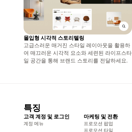
몰입형 시각적 스토리텔링
고급스러운 매거진 스타일 레이아웃을 활용하
여 매끄러운 시각적 요소와 세련된 라이프스타
일 공간을 통해 브랜드 스토리를 전달하세요.
특징
고객 계정 및 로그인
마케팅 및 전환
계정 메뉴
프로모션 팝업
프로모션 타일