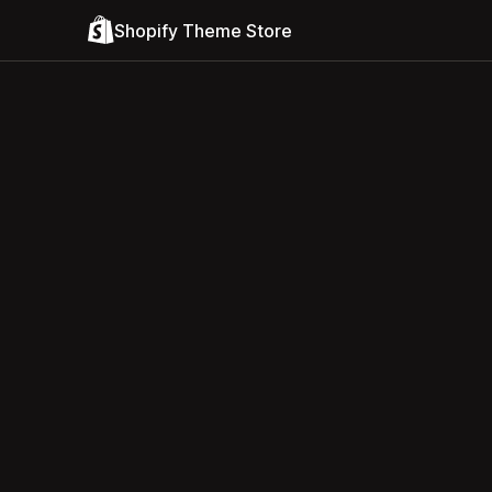
Shopify Theme Store