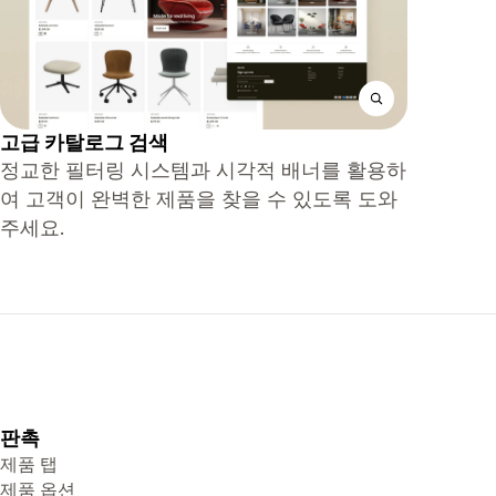
고급 카탈로그 검색
정교한 필터링 시스템과 시각적 배너를 활용하
여 고객이 완벽한 제품을 찾을 수 있도록 도와
주세요.
판촉
제품 탭
제품 옵션