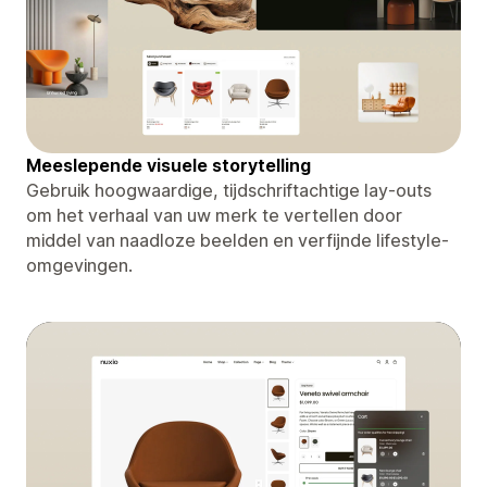
Meeslepende visuele storytelling
Gebruik hoogwaardige, tijdschriftachtige lay-outs
om het verhaal van uw merk te vertellen door
middel van naadloze beelden en verfijnde lifestyle-
omgevingen.