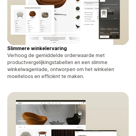
Slimmere winkelervaring
Verhoog de gemiddelde orderwaarde met
productvergelijkingstabellen en een slimme
winkelwagenlade, ontworpen om het winkelen
moeiteloos en efficiënt te maken.