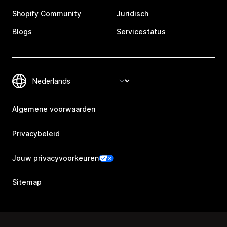
Shopify Community
Juridisch
Blogs
Servicestatus
Algemene voorwaarden
Privacybeleid
Jouw privacyvoorkeuren
Sitemap