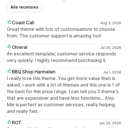
Alle recensies
Coast Cali
Aug 3, 2026
Great theme with lots of customisations to choose
from. The customer support is amazing too!
Olverai
Jul 20, 2026
An excellent template; customer service responds
very quickly. I highly recommend purchasing it.
BBQ Shop Harmelen
Jul 1, 2026
I really love this theme. You get more value then is
asked, i work with a lot of themes and this one is 1 of
the best for this price range. I can tell you 3 theme's
that are expensiver and have less functions... Also
Mie is perfect as customer services, really helping
and really fast.
ROT
Jun 20, 2026