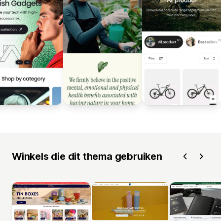
Winkels die dit thema gebruiken