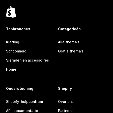
Topbranches
Categorieën
Kleding
Alle thema's
Schoonheid
Gratis thema's
Sieraden en accessoires
Home
Ondersteuning
Shopify
Shopify-helpcentrum
Over ons
API-documentatie
Partners