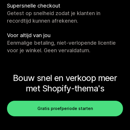
Supersnelle checkout
Getest op snelheid zodat je klanten in
recordtijd kunnen afrekenen.
Voor altijd van jou
Eenmalige betaling, niet-verlopende licentie
voor je winkel. Geen vervaldatum.
Bouw snel en verkoop meer
met Shopify-thema's
Gratis proefperiode starten