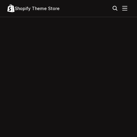
Shopify Theme Store