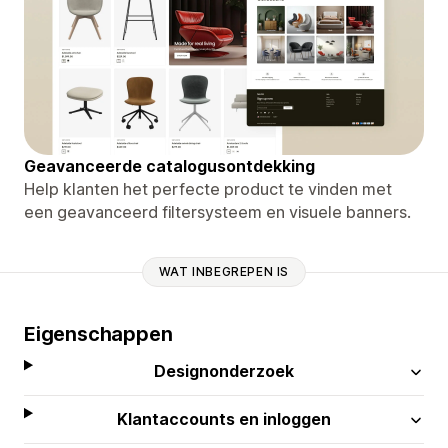
Geavanceerde catalogusontdekking
Help klanten het perfecte product te vinden met
een geavanceerd filtersysteem en visuele banners.
WAT INBEGREPEN IS
Eigenschappen
Designonderzoek
Klantaccounts en inloggen