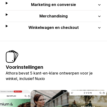
Marketing en conversie
Merchandising
Winkelwagen en checkout
Voorinstellingen
Athora bevat 5 kant-en-klare ontwerpen voor je
winkel, inclusief Nuxio