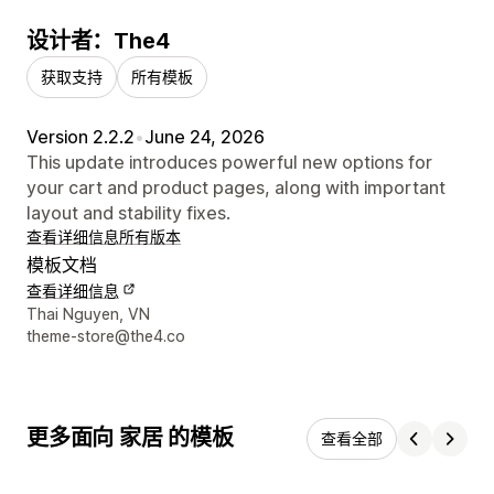
设计者：The4
获取支持
所有模板
Version 2.2.2
•
June 24, 2026
This update introduces powerful new options for
your cart and product pages, along with important
layout and stability fixes.
查看详细信息
所有版本
模板文档
查看详细信息
设计师联系方式
Thai Nguyen, VN
theme-store@the4.co
更多面向 家居 的模板
查看全部