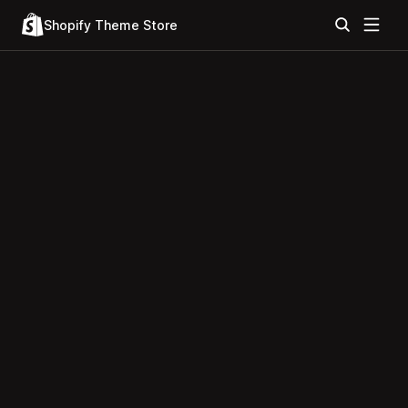
Shopify Theme Store