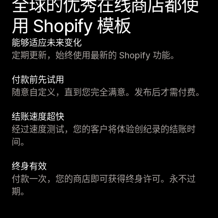
全球的优秀在线商店都使
用 Shopify 模板
能够适应未来变化
定期更新，始终使用最新的 Shopify 功能。
付款前先试用
随意自定义，直到您完全满意。发布后才需付费。
结账速度超快
经过速度测试，您的客户将体验创纪录的结账时
间。
终身有效
付款一次，您的商店即可获得终身许可。永不过
期。