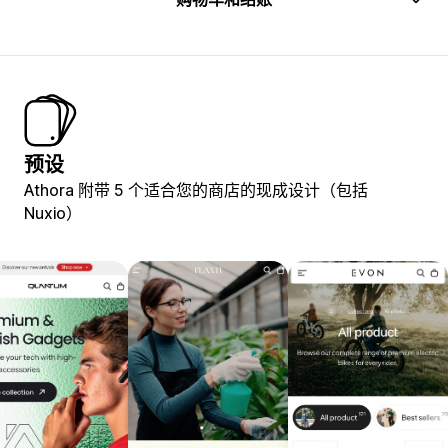
预设
Athora 附带 5 个适合您的商店的现成设计（包括
Nuxio）