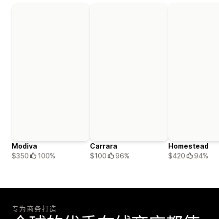
Modiva
Carrara
Homestead
$350
100%
$100
96%
$420
94%
专为商务打造