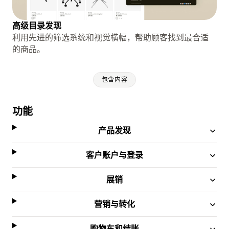
高级目录发现
利用先进的筛选系统和视觉横幅，帮助顾客找到最合适
的商品。
包含内容
功能
产品发现
客户账户与登录
展销
营销与转化
购物车和结账