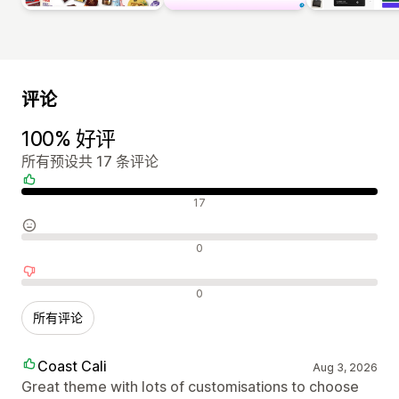
评论
100% 好评
所有预设共 17 条评论
好评
17
中评
0
差评
0
所有评论
Coast Cali
Aug 3, 2026
Great theme with lots of customisations to choose