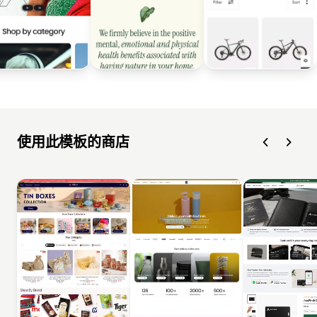
使用此模板的商店