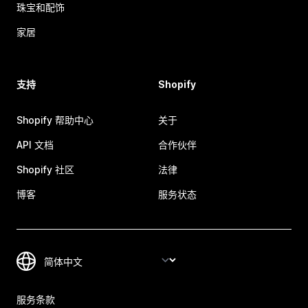
珠宝和配饰
家居
支持
Shopify
Shopify 帮助中心
关于
API 文档
合作伙伴
Shopify 社区
法律
博客
服务状态
服务条款