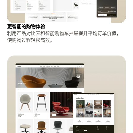
更智能的购物体验
利用产品对比表和智能购物车抽屉提升平均订单价值，
使购物过程轻松高效。