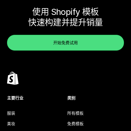
使用 Shopify 模板
快速构建并提升销量
开始免费试用
主要行业
类别
服装
所有模板
美妆
免费模板