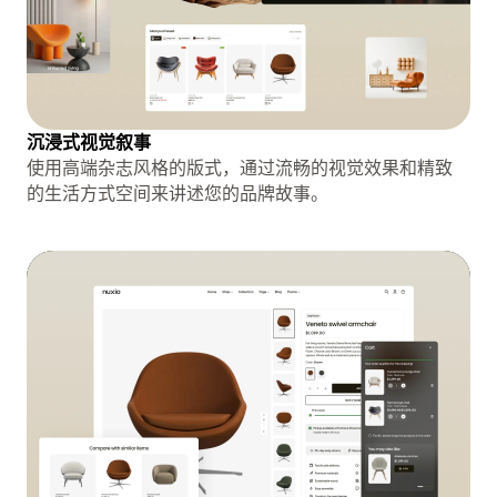
沉浸式视觉叙事
使用高端杂志风格的版式，通过流畅的视觉效果和精致
的生活方式空间来讲述您的品牌故事。