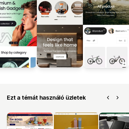
Ezt a témát használó üzletek