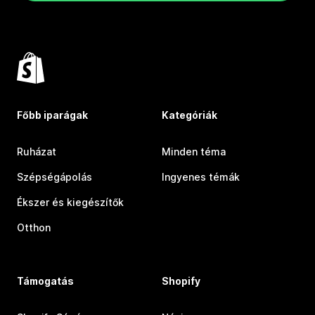
Főbb iparágak
Kategóriák
Ruházat
Minden téma
Szépségápolás
Ingyenes témák
Ékszer és kiegészítők
Otthon
Támogatás
Shopify