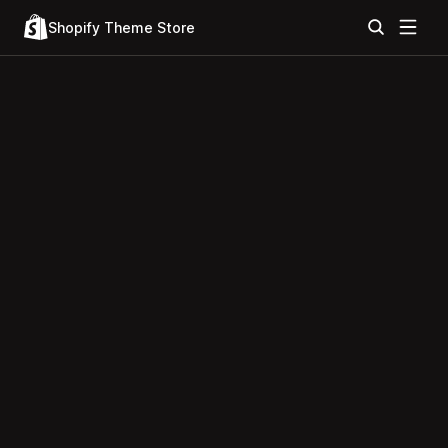
Shopify Theme Store