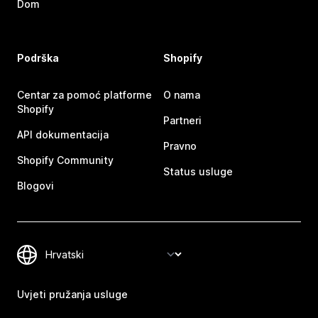
Dom
Podrška
Shopify
Centar za pomoć platforme
O nama
Shopify
Partneri
API dokumentacija
Pravno
Shopify Community
Status usluge
Blogovi
Uvjeti pružanja usluge