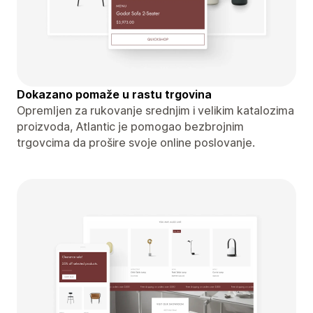
Dokazano pomaže u rastu trgovina
Opremljen za rukovanje srednjim i velikim katalozima
proizvoda, Atlantic je pomogao bezbrojnim
trgovcima da prošire svoje online poslovanje.