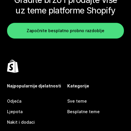
uz teme platforme Shopify
Započnite besplatno probno razdoblje
Najpopularnije djelatnosti
Kategorije
Odjeća
Sve teme
Ljepota
Besplatne teme
Nakit i dodaci