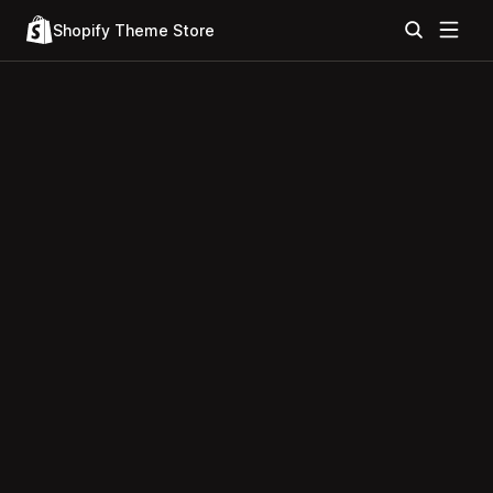
Shopify Theme Store