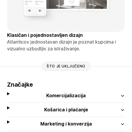
Klasičan i pojednostavljen dizajn
Atlanticov jednostavan dizajn je poznat kupcima i
vizualno uzbudljiv za istraživanje.
ŠTO JE UKLJUČENO
Značajke
Komercijalizacija
Košarica i plaćanje
Marketing i konverzija