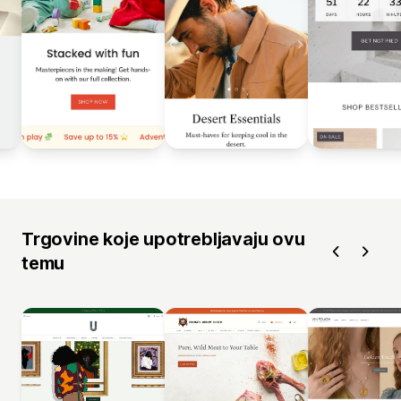
Trgovine koje upotrebljavaju ovu
temu