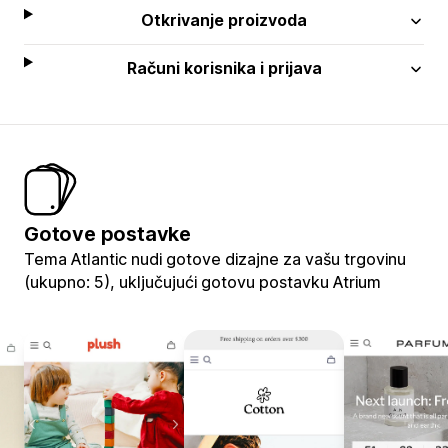
Otkrivanje proizvoda
Računi korisnika i prijava
Gotove postavke
Tema Atlantic nudi gotove dizajne za vašu trgovinu
(ukupno: 5), uključujući gotovu postavku Atrium