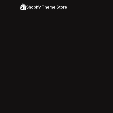
Shopify Theme Store