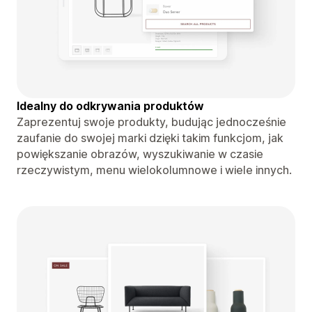
Idealny do odkrywania produktów
Zaprezentuj swoje produkty, budując jednocześnie
zaufanie do swojej marki dzięki takim funkcjom, jak
powiększanie obrazów, wyszukiwanie w czasie
rzeczywistym, menu wielokolumnowe i wiele innych.