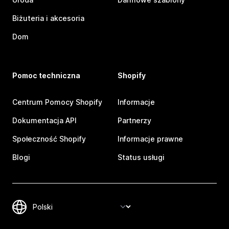
Biżuteria i akcesoria
Dom
Pomoc techniczna
Shopify
Centrum Pomocy Shopify
Informacje
Dokumentacja API
Partnerzy
Społeczność Shopify
Informacje prawne
Blogi
Status usługi