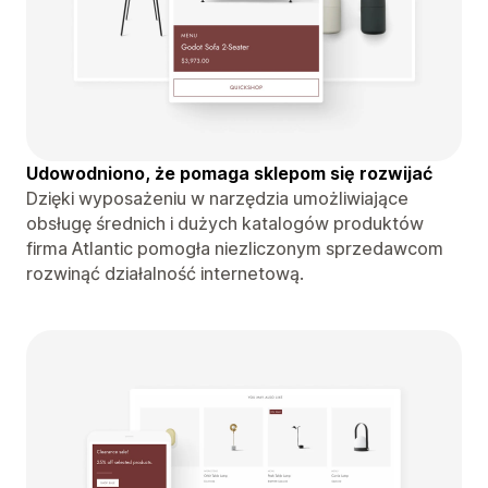
Udowodniono, że pomaga sklepom się rozwijać
Dzięki wyposażeniu w narzędzia umożliwiające
obsługę średnich i dużych katalogów produktów
firma Atlantic pomogła niezliczonym sprzedawcom
rozwinąć działalność internetową.