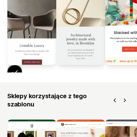
Sklepy korzystające z tego
szablonu