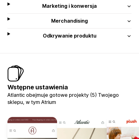
Marketing i konwersja
Merchandising
Odkrywanie produktu
Wstępne ustawienia
Atlantic obejmuje gotowe projekty (5) Twojego
sklepu, w tym Atrium