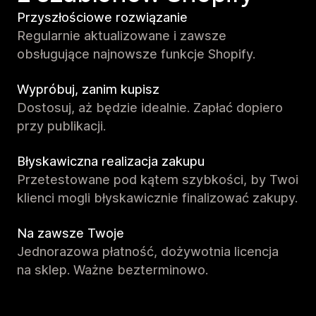
Przyszłościowe rozwiązanie
Regularnie aktualizowane i zawsze
obsługujące najnowsze funkcje Shopify.
Wypróbuj, zanim kupisz
Dostosuj, aż będzie idealnie. Zapłać dopiero
przy publikacji.
Błyskawiczna realizacja zakupu
Przetestowane pod kątem szybkości, by Twoi
klienci mogli błyskawicznie finalizować zakupy.
Na zawsze Twoje
Jednorazowa płatność, dożywotnia licencja
na sklep. Ważne bezterminowo.