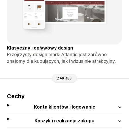
Klasyczny i opływowy design
Przejrzysty design marki Atlantic jest zarówno
znajomy dla kupujących, jak i wizualnie atrakcyjny.
ZAKRES
Cechy
Konta klientów i logowanie
Koszyk i realizacja zakupu