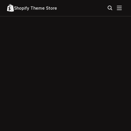
Shopify Theme Store