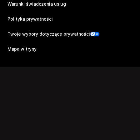
Warunki świadczenia usług
Polityka prywatności
Twoje wybory dotyczące prywatności
Mapa witryny