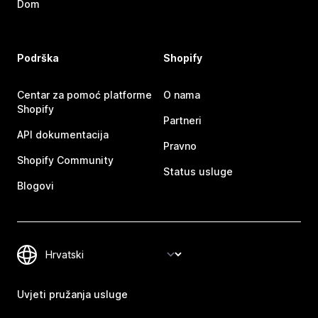
Dom
Podrška
Shopify
Centar za pomoć platforme
O nama
Shopify
Partneri
API dokumentacija
Pravno
Shopify Community
Status usluge
Blogovi
Uvjeti pružanja usluge