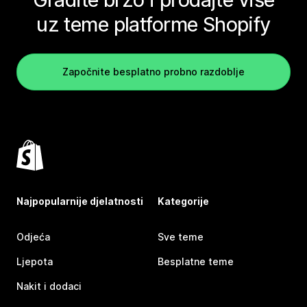
uz teme platforme Shopify
Započnite besplatno probno razdoblje
Najpopularnije djelatnosti
Kategorije
Odjeća
Sve teme
Ljepota
Besplatne teme
Nakit i dodaci