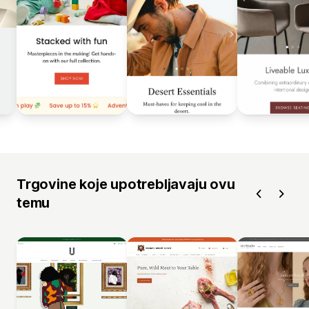
Trgovine koje upotrebljavaju ovu
temu