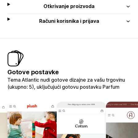
Otkrivanje proizvoda
Računi korisnika i prijava
Gotove postavke
Tema Atlantic nudi gotove dizajne za vašu trgovinu
(ukupno: 5), uključujući gotovu postavku Parfum