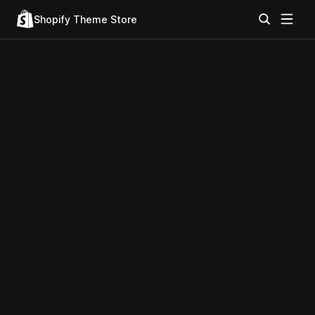
Shopify Theme Store