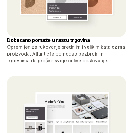
Dokazano pomaže u rastu trgovina
Opremljen za rukovanje srednjim i velikim katalozima
proizvoda, Atlantic je pomogao bezbrojnim
trgovcima da prošire svoje online poslovanje.