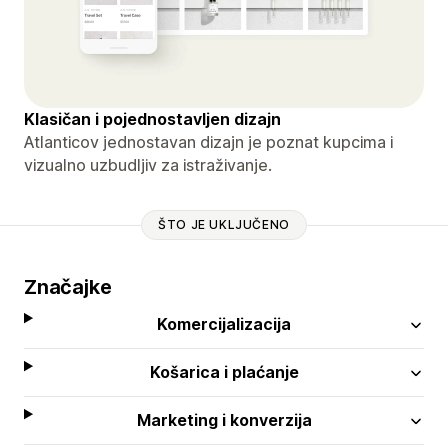
Klasičan i pojednostavljen dizajn
Atlanticov jednostavan dizajn je poznat kupcima i
vizualno uzbudljiv za istraživanje.
ŠTO JE UKLJUČENO
Značajke
Komercijalizacija
Košarica i plaćanje
Marketing i konverzija