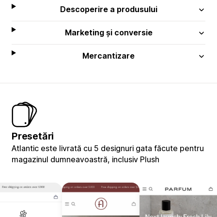
Descoperire a produsului
Marketing și conversie
Mercantizare
Presetări
Atlantic este livrată cu 5 designuri gata făcute pentru
magazinul dumneavoastră, inclusiv Plush