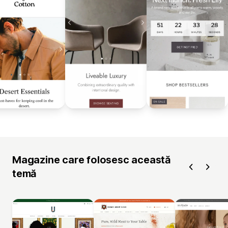
Magazine care folosesc această
temă