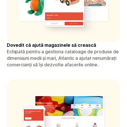
Dovedit că ajută magazinele să crească
Echipată pentru a gestiona cataloage de produse de
dimensiuni medii și mari, Atlantic a ajutat nenumărați
comercianți să își dezvolte afacerile online.