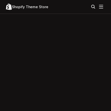
Shopify Theme Store