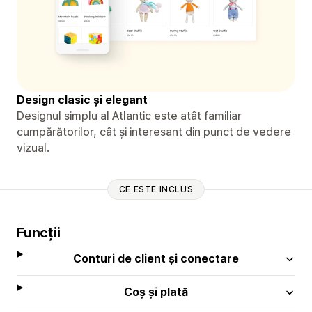
Design clasic și elegant
Designul simplu al Atlantic este atât familiar
cumpărătorilor, cât și interesant din punct de vedere
vizual.
CE ESTE INCLUS
Funcții
Conturi de client și conectare
Coș și plată