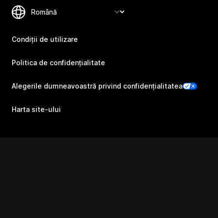
Condiții de utilizare
Politica de confidențialitate
Alegerile dumneavoastră privind confidențialitatea
Harta site-ului