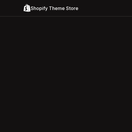
Shopify Theme Store