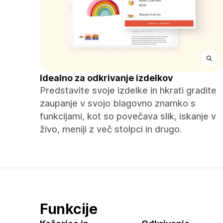
Idealno za odkrivanje izdelkov
Predstavite svoje izdelke in hkrati gradite
zaupanje v svojo blagovno znamko s
funkcijami, kot so povečava slik, iskanje v
živo, meniji z več stolpci in drugo.
Funkcije