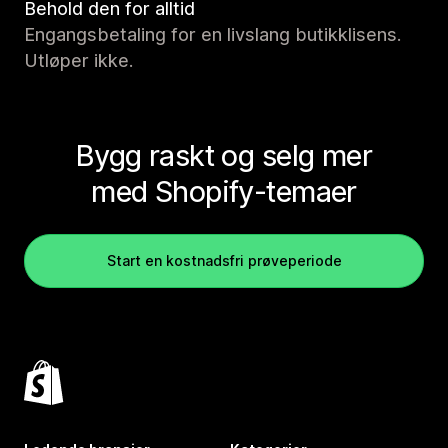
Behold den for alltid
Engangsbetaling for en livslang butikklisens.
Utløper ikke.
Bygg raskt og selg mer
med Shopify-temaer
Start en kostnadsfri prøveperiode