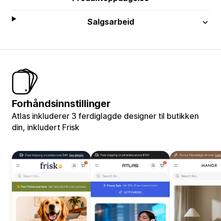
Salgsarbeid
Forhåndsinnstillinger
Atlas inkluderer 3 ferdiglagde designer til butikken
din, inkludert Frisk