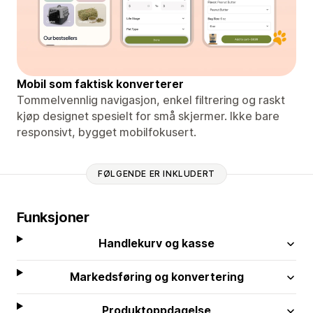
Mobil som faktisk konverterer
Tommelvennlig navigasjon, enkel filtrering og raskt
kjøp designet spesielt for små skjermer. Ikke bare
responsivt, bygget mobilfokusert.
FØLGENDE ER INKLUDERT
Funksjoner
Handlekurv og kasse
Markedsføring og konvertering
Produktoppdagelse