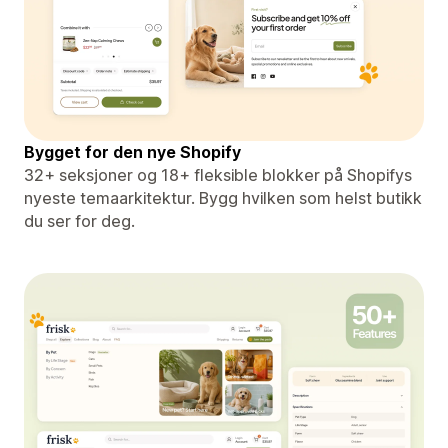
Bygget for den nye Shopify
32+ seksjoner og 18+ fleksible blokker på Shopifys
nyeste temaarkitektur. Bygg hvilken som helst butikk
du ser for deg.