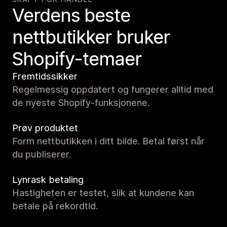
Verdens beste
nettbutikker bruker
Shopify-temaer
Fremtidssikker
Regelmessig oppdatert og fungerer alltid med
de nyeste Shopify-funksjonene.
Prøv produktet
Form nettbutikken i ditt bilde. Betal først når
du publiserer.
Lynrask betaling
Hastigheten er testet, slik at kundene kan
betale på rekordtid.