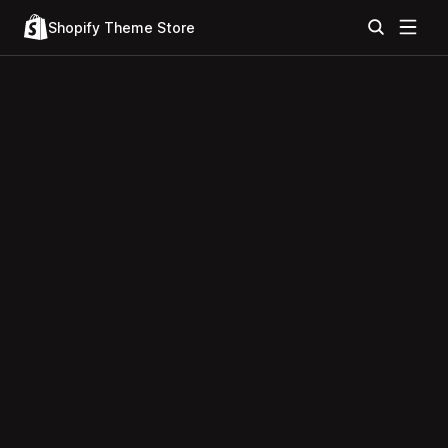
Shopify Theme Store