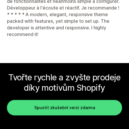
de fonctionnalités et néanmoins simple à configurer.
Développeur à l'écoute et réactif. Je recommande !
* * * * * A modern, elegant, responsive theme
packed with features, yet simple to set up. The
developer is attentive and responsive. I highly
recommend it!
Tvořte rychle a zvyšte prodeje
díky motivům Shopify
Spustit zkušební verzi zdarma