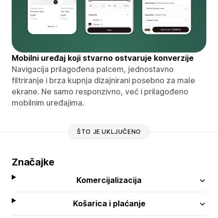
Mobilni uređaj koji stvarno ostvaruje konverzije
Navigacija prilagođena palcem, jednostavno
filtriranje i brza kupnja dizajnirani posebno za male
ekrane. Ne samo responzivno, već i prilagođeno
mobilnim uređajima.
ŠTO JE UKLJUČENO
Značajke
Komercijalizacija
Košarica i plaćanje