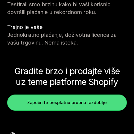
Testirali smo brzinu kako bi vaši korisnici
dovršili plaćanje u rekordnom roku.
Trajno je vaše
Jednokratno plaćanje, doživotna licenca za
vašu trgovinu. Nema isteka.
Gradite brzo i prodajte više
uz teme platforme Shopify
Započnite besplatno probno razdoblje