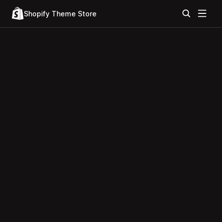
Shopify Theme Store