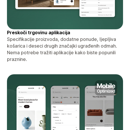
Preskoči trgovinu aplikacija
Specifikacije proizvoda, dodatne ponude, ljepljiva
košarica i deseci drugih značajki ugrađenih odmah.
Nema potrebe tražiti aplikacije kako biste popunili
praznine.