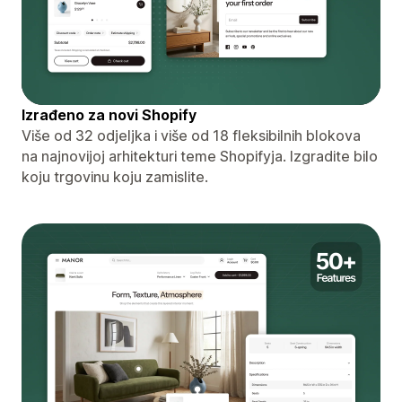
Izrađeno za novi Shopify
Više od 32 odjeljka i više od 18 fleksibilnih blokova
na najnovijoj arhitekturi teme Shopifyja. Izgradite bilo
koju trgovinu koju zamislite.