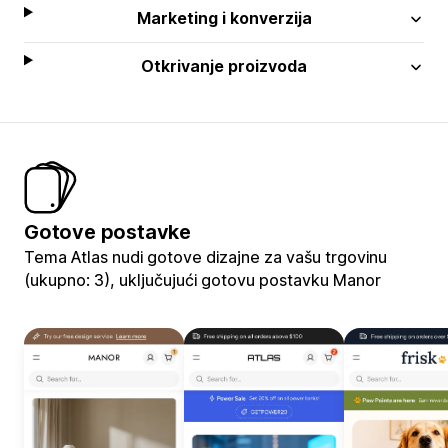
Marketing i konverzija
Otkrivanje proizvoda
Gotove postavke
Tema Atlas nudi gotove dizajne za vašu trgovinu
(ukupno: 3), uključujući gotovu postavku Manor