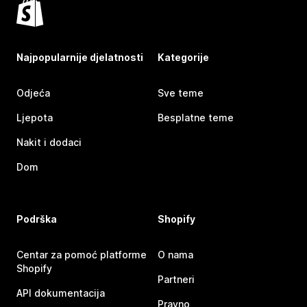
Najpopularnije djelatnosti
Kategorije
Odjeća
Sve teme
Ljepota
Besplatne teme
Nakit i dodaci
Dom
Podrška
Shopify
Centar za pomoć platforme
O nama
Shopify
Partneri
API dokumentacija
Pravno