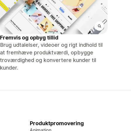
Fremvis og opbyg tillid
Brug udtalelser, videoer og rigt indhold til
at fremhæve produktværdi, opbygge
troværdighed og konvertere kunder til
kunder.
Produktpromovering
Animation