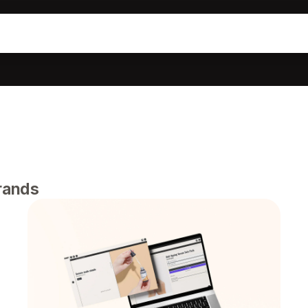
brands