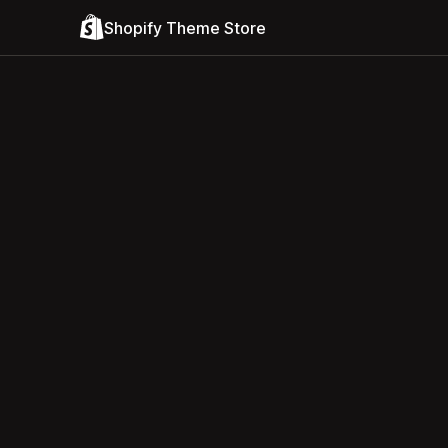
Shopify Theme Store