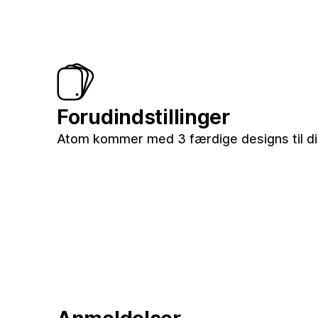
Forudindstillinger
Atom kommer med 3 færdige designs til di