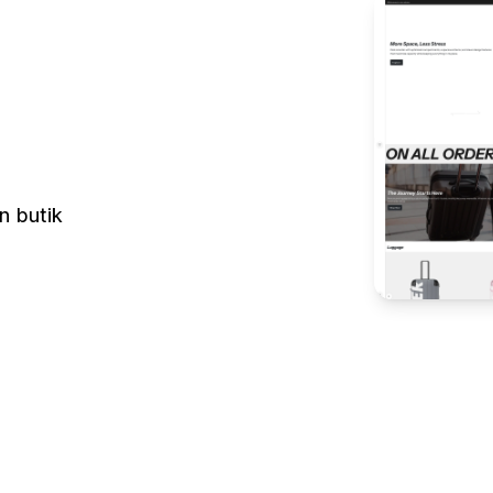
n butik