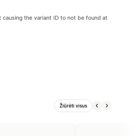
t causing the variant ID to not be found at
Žiūrėti visus