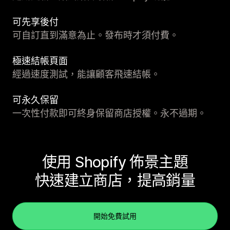
可先享後付
可自訂直到滿意為止。發布時才須付費。
極速結帳頁面
經過速度測試，能讓顧客飛速結帳。
可永久保留
一次性付款即可終身保留商店授權。永不過期。
使用 Shopify 佈景主題
快速建立商店，提高銷量
開始免費試用