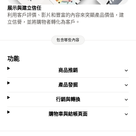
展示與建立信任
利用客戶評價、影片和豐富的內容來突顯產品價值，建
立信譽，並將購物者轉化為客戶。
包含哪些內容
功能
商品推銷
產品發掘
行銷與轉換
購物車與結帳頁面