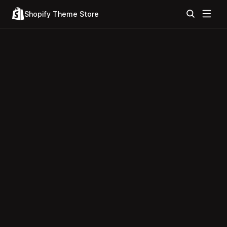
Shopify Theme Store