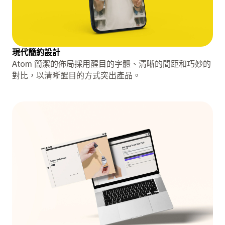
現代簡約設計
Atom 簡潔的佈局採用醒目的字體、清晰的間距和巧妙的
對比，以清晰醒目的方式突出產品。