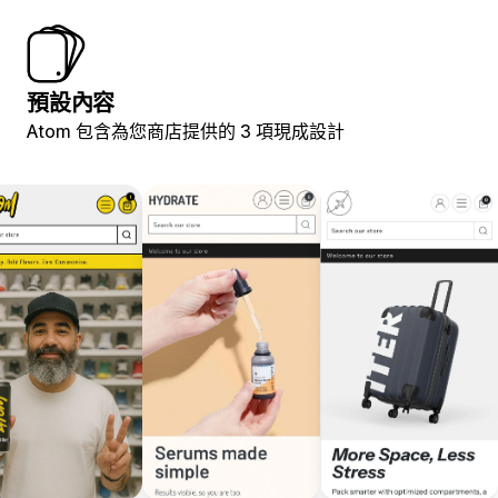
預設內容
Atom 包含為您商店提供的 3 項現成設計