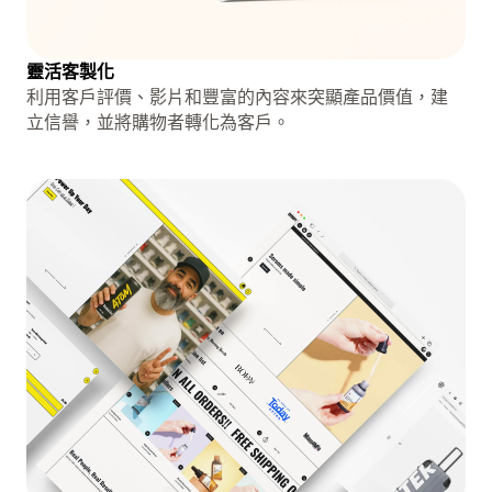
靈活客製化
利用客戶評價、影片和豐富的內容來突顯產品價值，建
立信譽，並將購物者轉化為客戶。