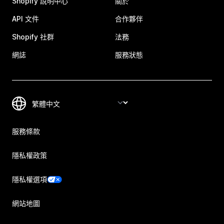
Shopify 說明中心
關於
API 文件
合作夥伴
Shopify 社群
法務
網誌
服務狀態
服務條款
隱私權政策
隱私權選項
網站地圖