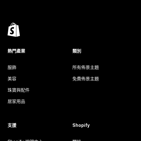
熱門產業
類別
服飾
所有佈景主題
美容
免費佈景主題
珠寶與配件
居家用品
支援
Shopify