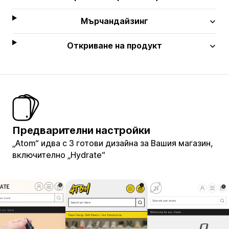
Мърчандайзинг
Откриване на продукт
Предварителни настройки
„Atom“ идва с 3 готови дизайна за Вашия магазин,
включително „Hydrate“