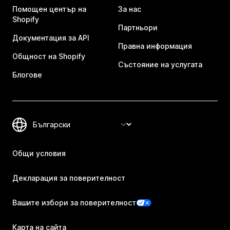
Помощен център на
За нас
Shopify
Партньори
Документация за API
Правна информация
Общност на Shopify
Състояние на услугата
Блогове
Общи условия
Декларация за поверителност
Вашите избори за поверителност
Карта на сайта