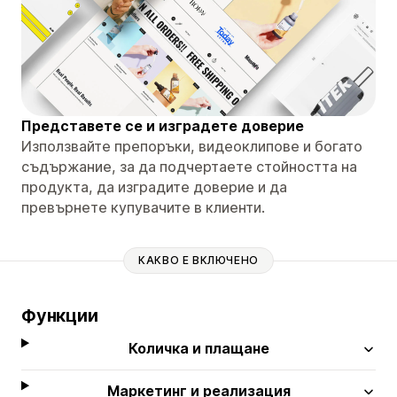
Представете се и изградете доверие
Използвайте препоръки, видеоклипове и богато
съдържание, за да подчертаете стойността на
продукта, да изградите доверие и да
превърнете купувачите в клиенти.
КАКВО Е ВКЛЮЧЕНО
Функции
Количка и плащане
Маркетинг и реализация