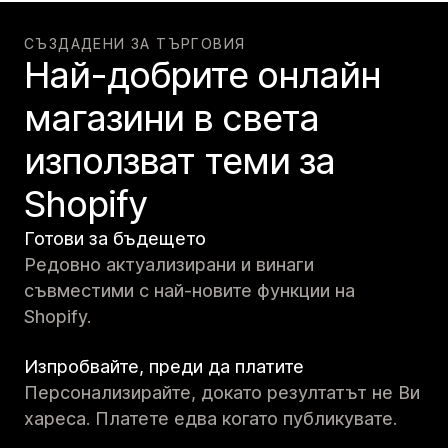
СЪЗДАДЕНИ ЗА ТЪРГОВИЯ
Най-добрите онлайн
магазини в света
използват теми за
Shopify
Готови за бъдещето
Редовно актуализирани и винаги
съвместими с най-новите функции на
Shopify.
Изпробвайте, преди да платите
Персонализирайте, докато резултатът не Ви
хареса. Платете едва когато публикувате.