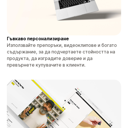
Гъвкаво персонализиране
Използвайте препоръки, видеоклипове и богато
съдържание, за да подчертаете стойността на
продукта, да изградите доверие и да
превърнете купувачите в клиенти.