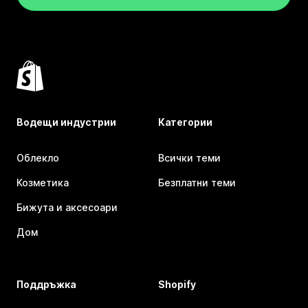
Водещи индустрии
Категории
Облекло
Всички теми
Козметика
Безплатни теми
Бижута и аксесоари
Дом
Поддръжка
Shopify