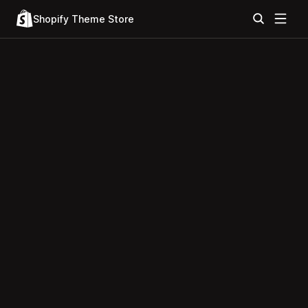
Shopify Theme Store