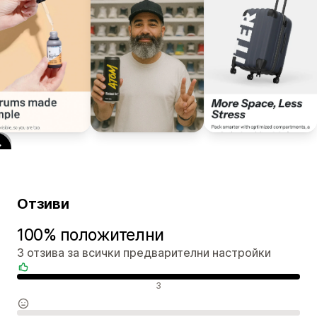
Отзиви
100% положителни
3 отзива за всички предварителни настройки
Положителни отзиви
3