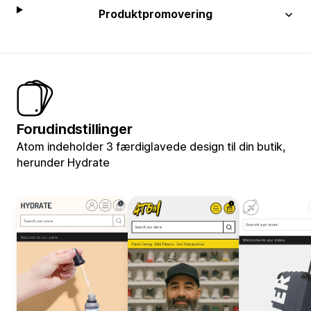
Produktpromovering
Forudindstillinger
Atom indeholder 3 færdiglavede design til din butik,
herunder Hydrate