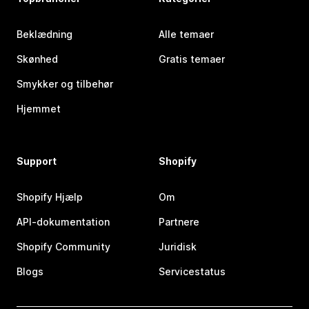
Beklædning
Alle temaer
Skønhed
Gratis temaer
Smykker og tilbehør
Hjemmet
Support
Shopify
Shopify Hjælp
Om
API-dokumentation
Partnere
Shopify Community
Juridisk
Blogs
Servicestatus