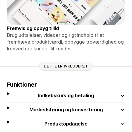
Fremvis og opbyg tillid
Brug udtalelser, videoer og rigt indhold til at
fremhæve produktværdi, opbygge troværdighed og
konvertere kunder til kunder.
DETTE ER INKLUDERET
Funktioner
Indkøbskurv og betaling
Markedsføring og konvertering
Produktopdagelse