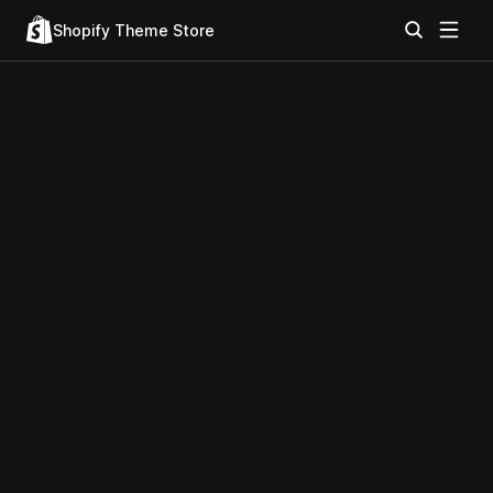
Shopify Theme Store