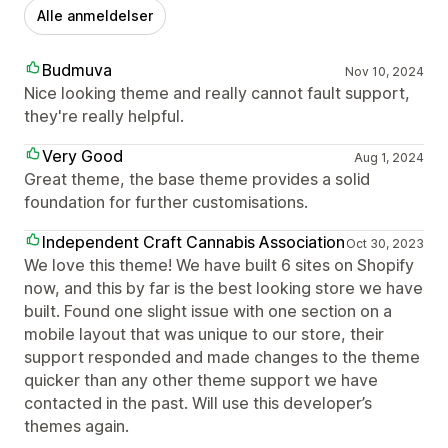
Alle anmeldelser
Budmuva
Nov 10, 2024
Nice looking theme and really cannot fault support,
they're really helpful.
Very Good
Aug 1, 2024
Great theme, the base theme provides a solid
foundation for further customisations.
Independent Craft Cannabis Association
Oct 30, 2023
We love this theme! We have built 6 sites on Shopify
now, and this by far is the best looking store we have
built. Found one slight issue with one section on a
mobile layout that was unique to our store, their
support responded and made changes to the theme
quicker than any other theme support we have
contacted in the past. Will use this developer’s
themes again.