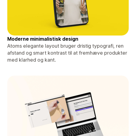
Moderne minimalistisk design
Atoms elegante layout bruger dristig typografi, ren
afstand og smart kontrast til at fremhæve produkter
med klarhed og kant.