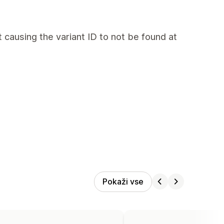
t causing the variant ID to not be found at
Pokaži vse