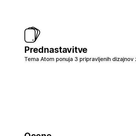
Prednastavitve
Tema Atom ponuja 3 pripravljenih dizajnov 
Ocene