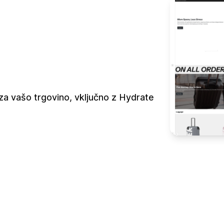
za vašo trgovino, vključno z Hydrate