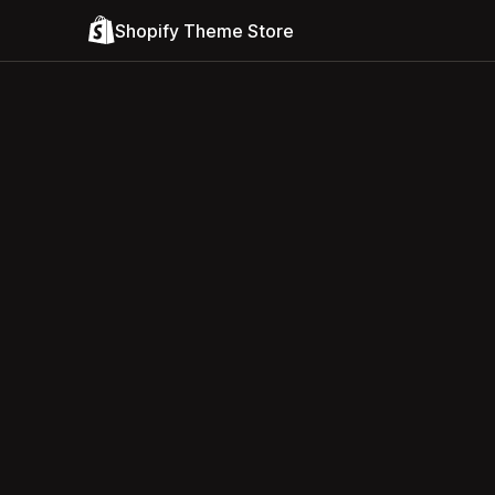
Shopify Theme Store