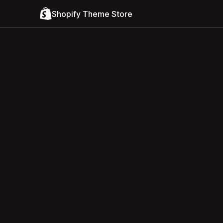
Shopify Theme Store