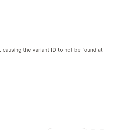
t causing the variant ID to not be found at