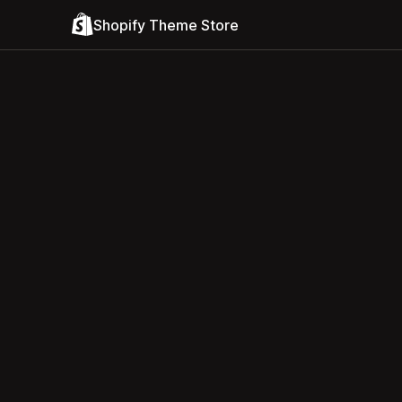
Shopify Theme Store