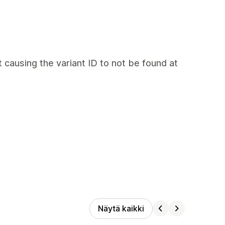
t causing the variant ID to not be found at
Näytä kaikki