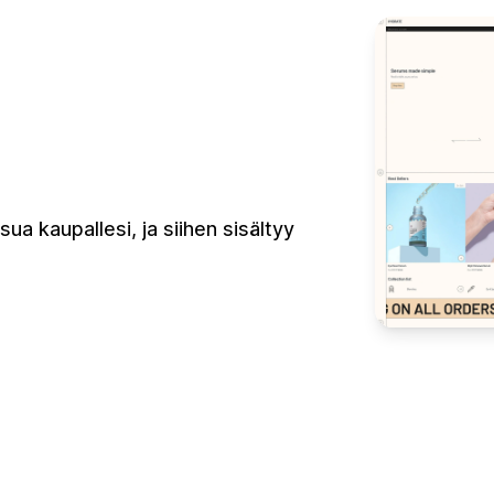
ua kaupallesi, ja siihen sisältyy