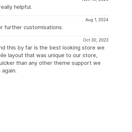
eally helpful.
Aug 1, 2024
r further customisations.
Oct 30, 2023
d this by far is the best looking store we
ile layout that was unique to our store,
uicker than any other theme support we
 again.