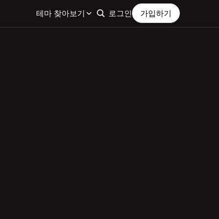
테마 찾아보기
로그인
가입하기