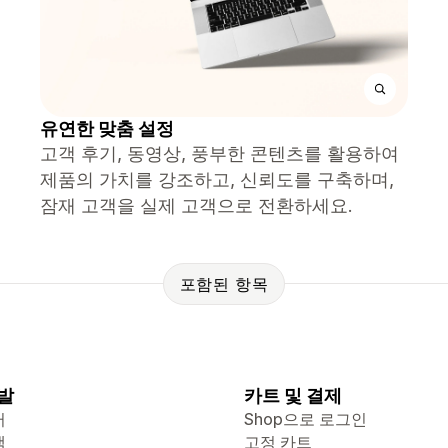
유연한 맞춤 설정
고객 후기, 동영상, 풍부한 콘텐츠를 활용하여
제품의 가치를 강조하고, 신뢰도를 구축하며,
잠재 고객을 실제 고객으로 전환하세요.
포함된 항목
발
카트 및 결제
터
Shop으로 로그인
색
고정 카트