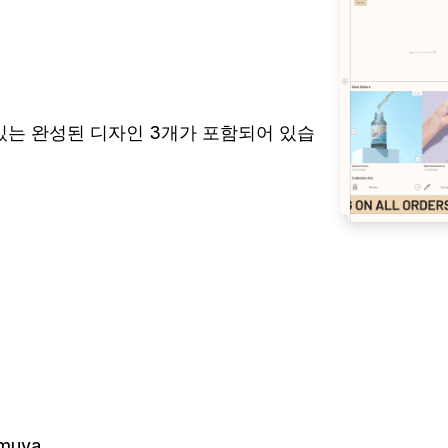
수 있는 완성된 디자인 3개가 포함되어 있습
muva