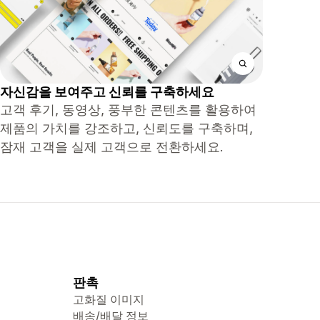
자신감을 보여주고 신뢰를 구축하세요
고객 후기, 동영상, 풍부한 콘텐츠를 활용하여
제품의 가치를 강조하고, 신뢰도를 구축하며,
잠재 고객을 실제 고객으로 전환하세요.
판촉
고화질 이미지
배송/배달 정보