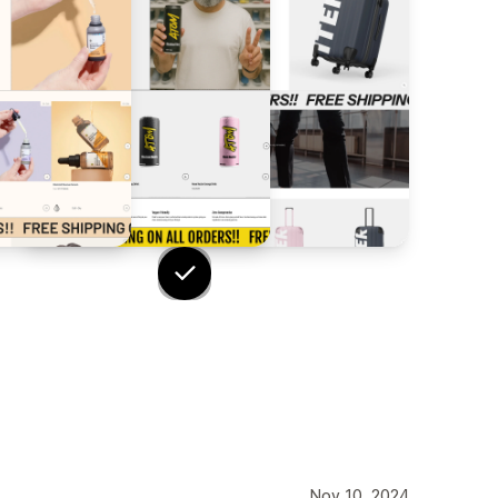
Nov 10, 2024