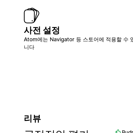
사전 설정
Atom에는 Navigator 등 스토어에 적용할 
니다
리뷰
Bud