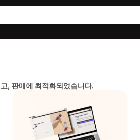
고, 판매에 최적화되었습니다.