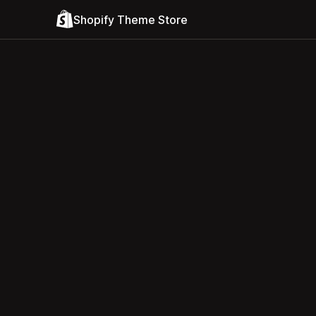
Shopify Theme Store