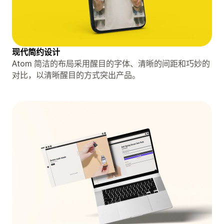
现代简约设计
Atom 简洁的布局采用醒目的字体、清晰的间距和巧妙的
对比，以清晰醒目的方式突出产品。