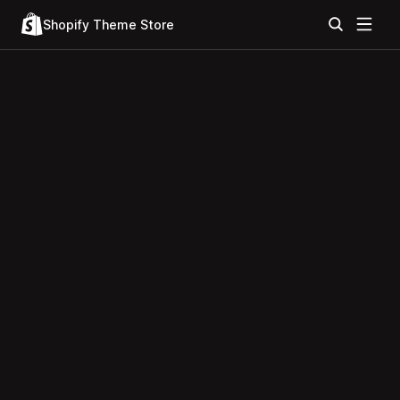
Shopify Theme Store