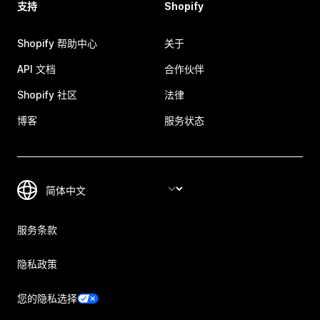
支持
Shopify
Shopify 帮助中心
关于
API 文档
合作伙伴
Shopify 社区
法律
博客
服务状态
服务条款
隐私政策
您的隐私选择