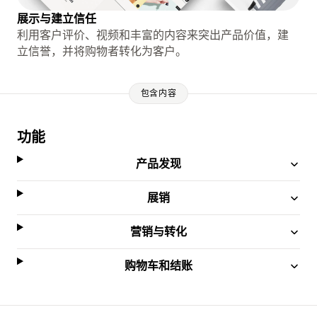
展示与建立信任
利用客户评价、视频和丰富的内容来突出产品价值，建
立信誉，并将购物者转化为客户。
包含内容
功能
产品发现
展销
营销与转化
购物车和结账