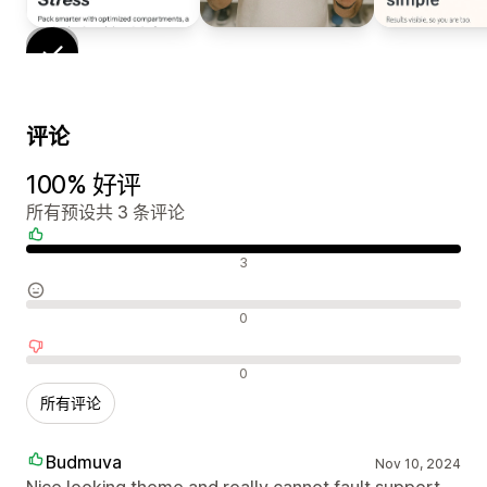
评论
100% 好评
所有预设共 3 条评论
好评
3
中评
0
差评
0
所有评论
Budmuva
Nov 10, 2024