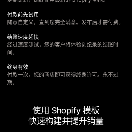
付款前先试用
随意自定义，直到您完全满意。发布后才需付费。
结账速度超快
经过速度测试，您的客户将体验创纪录的结账时
间。
终身有效
付款一次，您的商店即可获得终身许可。永不过
期。
使用 Shopify 模板
快速构建并提升销量