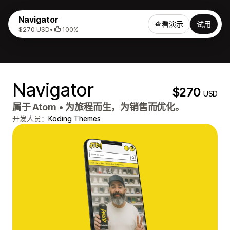
Navigator
查看演示
试用
$270 USD
•
100%
Navigator
$270
USD
属于
Atom
•
为旅程而生，为销售而优化。
开发人员：
Koding Themes