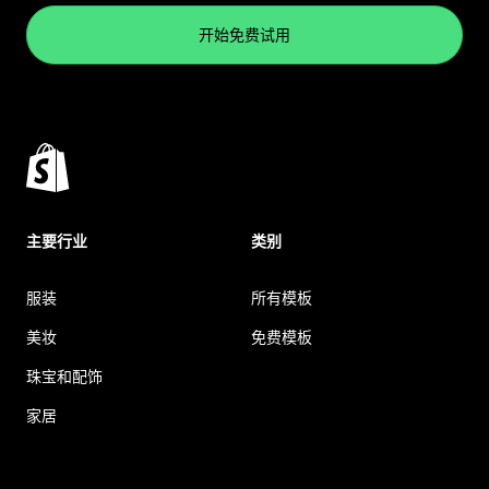
开始免费试用
主要行业
类别
服装
所有模板
美妆
免费模板
珠宝和配饰
家居