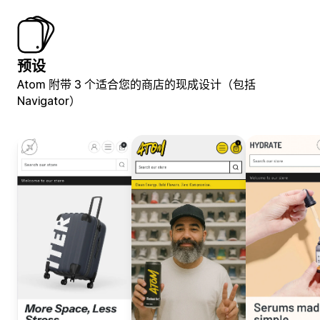
预设
Atom 附带 3 个适合您的商店的现成设计（包括
Navigator）