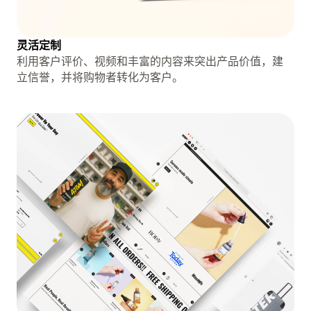
灵活定制
利用客户评价、视频和丰富的内容来突出产品价值，建
立信誉，并将购物者转化为客户。