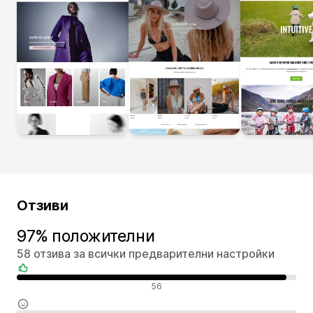
Отзиви
97% положителни
58 отзива за всички предварителни настройки
Положителни отзиви
56