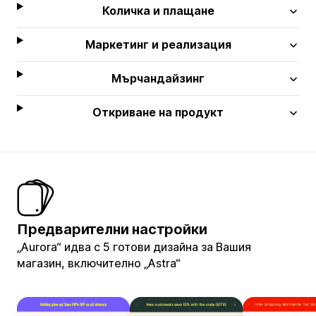
Количка и плащане
Маркетинг и реализация
Мърчандайзинг
Откриване на продукт
Предварителни настройки
„Aurora“ идва с 5 готови дизайна за Вашия
магазин, включително „Astra“