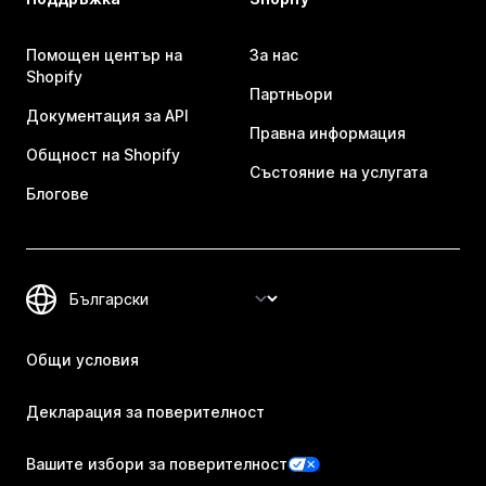
Помощен център на
За нас
Shopify
Партньори
Документация за API
Правна информация
Общност на Shopify
Състояние на услугата
Блогове
Общи условия
Декларация за поверителност
Вашите избори за поверителност