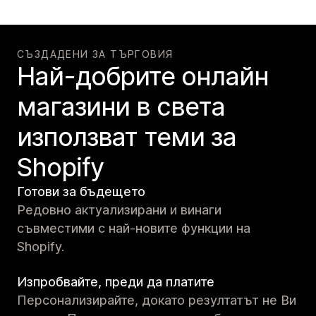
СЪЗДАДЕНИ ЗА ТЪРГОВИЯ
Най-добрите онлайн
магазини в света
използват теми за
Shopify
Готови за бъдещето
Редовно актуализирани и винаги
съвместими с най-новите функции на
Shopify.
Изпробвайте, преди да платите
Персонализирайте, докато резултатът не Ви