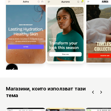
Магазини, които използват тази
тема