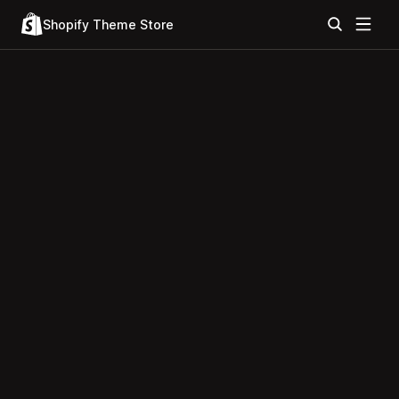
Shopify Theme Store