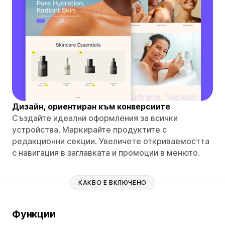
Дизайн, ориентиран към конверсиите
Създайте идеални оформления за всички
устройства. Маркирайте продуктите с
редакционни секции. Увеличете откриваемостта
с навигация в заглавката и промоции в менюто.
КАКВО Е ВКЛЮЧЕНО
Функции