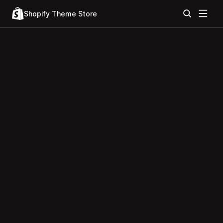
Shopify Theme Store