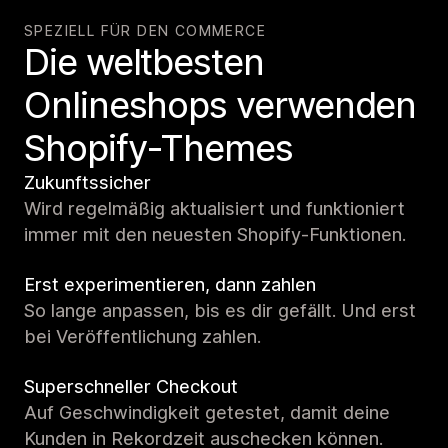
SPEZIELL FÜR DEN COMMERCE
Die weltbesten
Onlineshops verwenden
Shopify-Themes
Zukunftssicher
Wird regelmäßig aktualisiert und funktioniert
immer mit den neuesten Shopify-Funktionen.
Erst experimentieren, dann zahlen
So lange anpassen, bis es dir gefällt. Und erst
bei Veröffentlichung zahlen.
Superschneller Checkout
Auf Geschwindigkeit getestet, damit deine
Kunden in Rekordzeit auschecken können.