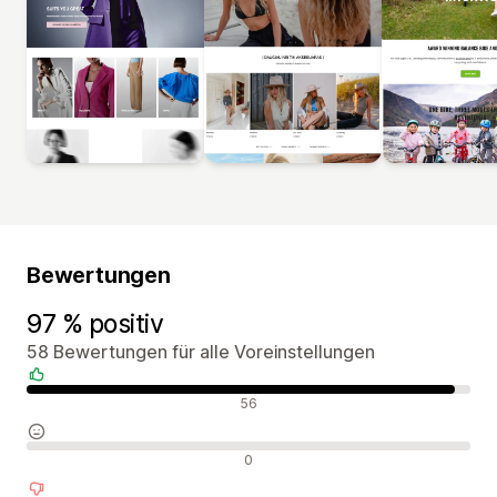
Bewertungen
97 % positiv
58 Bewertungen für alle Voreinstellungen
Positive Bewertungen
56
Neutrale Bewertungen
0