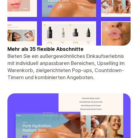
Mehr als 35 flexible Abschnitte
Bieten Sie ein außergewöhnliches Einkaufserlebnis
mit individuell anpassbaren Bereichen, Upselling im
Warenkorb, zielgerichteten Pop-ups, Countdown-
Timern und kombinierten Angeboten.