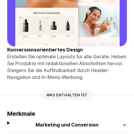
Konversionsorientiertes Design
Erstellen Sie optimale Layouts für alle Geräte. Heben
Sie Produkte mit redaktionellen Abschnitten hervor.
Steigern Sie die Auffindbarkeit durch Header-
Navigation und In-Menü-Werbung.
WAS ENTHALTEN IST
Merkmale
Marketing und Conversion