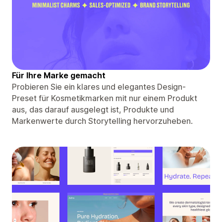
Für Ihre Marke gemacht
Probieren Sie ein klares und elegantes Design-
Preset für Kosmetikmarken mit nur einem Produkt
aus, das darauf ausgelegt ist, Produkte und
Markenwerte durch Storytelling hervorzuheben.