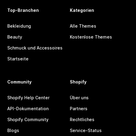
Top-Branchen
Kategorien
Bekleidung
Alle Themes
Beauty
Kostenlose Themes
Schmuck und Accessoires
Startseite
Community
Shopify
Shopify Help Center
Über uns
API-Dokumentation
Partners
Shopify Community
Rechtliches
Blogs
Service-Status