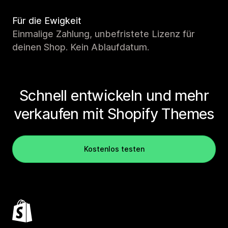
Für die Ewigkeit
Einmalige Zahlung, unbefristete Lizenz für
deinen Shop. Kein Ablaufdatum.
Schnell entwickeln und mehr
verkaufen mit Shopify Themes
Kostenlos testen