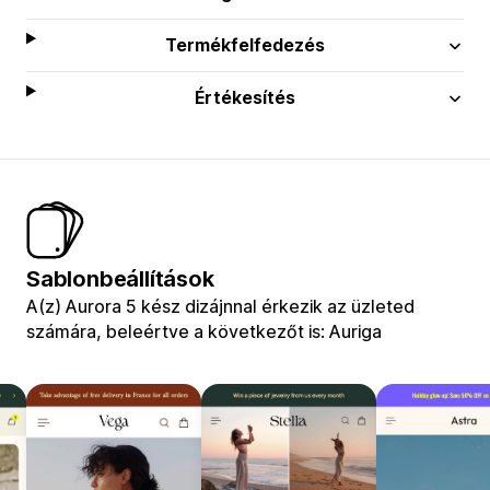
Termékfelfedezés
Értékesítés
Sablonbeállítások
A(z) Aurora 5 kész dizájnnal érkezik az üzleted
számára, beleértve a következőt is: Auriga