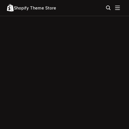
Shopify Theme Store