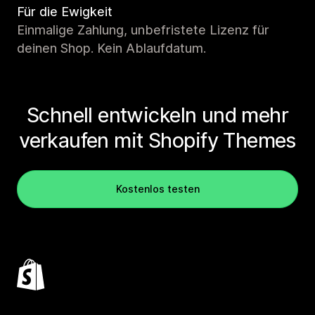
Für die Ewigkeit
Einmalige Zahlung, unbefristete Lizenz für
deinen Shop. Kein Ablaufdatum.
Schnell entwickeln und mehr
verkaufen mit Shopify Themes
Kostenlos testen