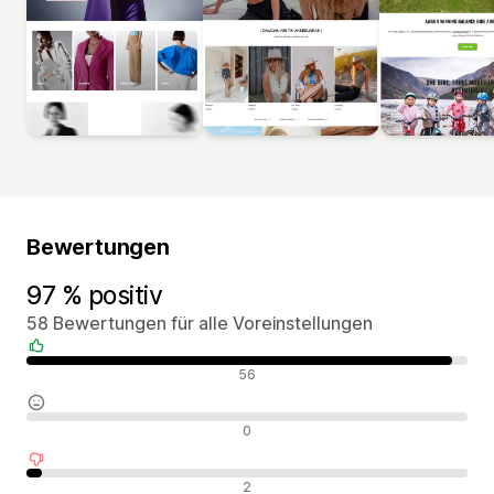
Bewertungen
97 % positiv
58 Bewertungen für alle Voreinstellungen
Positive Bewertungen
56
Neutrale Bewertungen
0
Negative Bewertungen
2