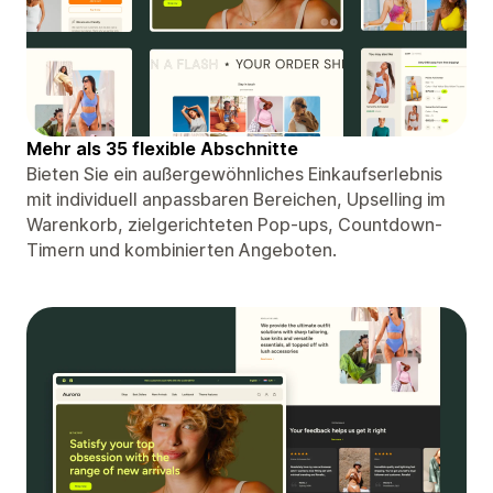
Mehr als 35 flexible Abschnitte
Bieten Sie ein außergewöhnliches Einkaufserlebnis
mit individuell anpassbaren Bereichen, Upselling im
Warenkorb, zielgerichteten Pop-ups, Countdown-
Timern und kombinierten Angeboten.