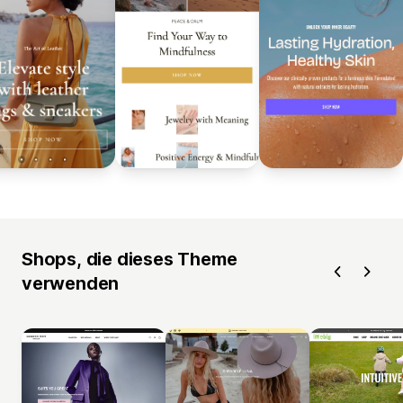
Shops, die dieses Theme
verwenden