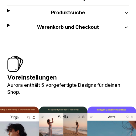
Produktsuche
Warenkorb und Checkout
Voreinstellungen
Aurora enthält 5 vorgefertigte Designs für deinen
Shop.