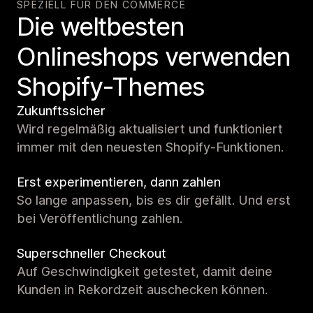
SPEZIELL FÜR DEN COMMERCE
Die weltbesten
Onlineshops verwenden
Shopify-Themes
Zukunftssicher
Wird regelmäßig aktualisiert und funktioniert
immer mit den neuesten Shopify-Funktionen.
Erst experimentieren, dann zahlen
So lange anpassen, bis es dir gefällt. Und erst
bei Veröffentlichung zahlen.
Superschneller Checkout
Auf Geschwindigkeit getestet, damit deine
Kunden in Rekordzeit auschecken können.