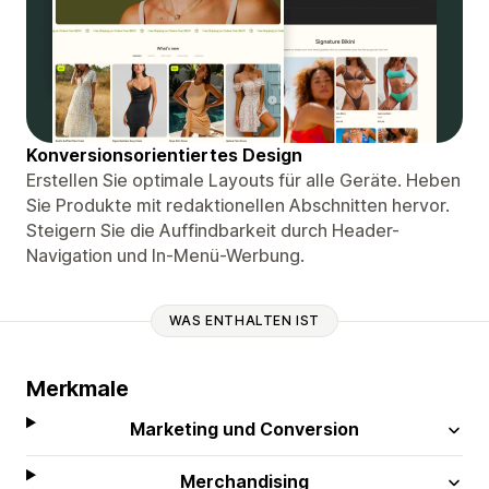
Konversionsorientiertes Design
Erstellen Sie optimale Layouts für alle Geräte. Heben
Sie Produkte mit redaktionellen Abschnitten hervor.
Steigern Sie die Auffindbarkeit durch Header-
Navigation und In-Menü-Werbung.
WAS ENTHALTEN IST
Merkmale
Marketing und Conversion
Merchandising