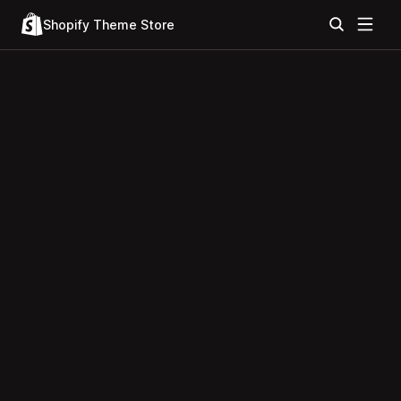
Shopify Theme Store