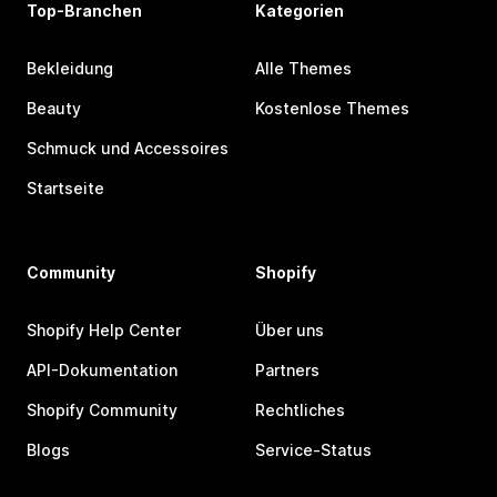
Top-Branchen
Kategorien
Bekleidung
Alle Themes
Beauty
Kostenlose Themes
Schmuck und Accessoires
Startseite
Community
Shopify
Shopify Help Center
Über uns
API-Dokumentation
Partners
Shopify Community
Rechtliches
Blogs
Service-Status