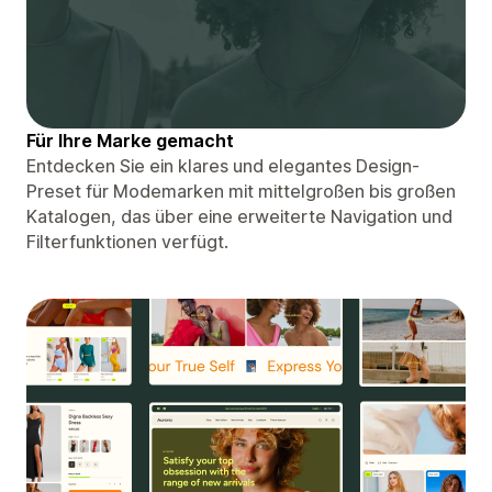
Für Ihre Marke gemacht
Entdecken Sie ein klares und elegantes Design-
Preset für Modemarken mit mittelgroßen bis großen
Katalogen, das über eine erweiterte Navigation und
Filterfunktionen verfügt.