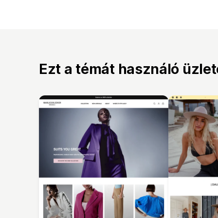
Ezt a témát használó üzle