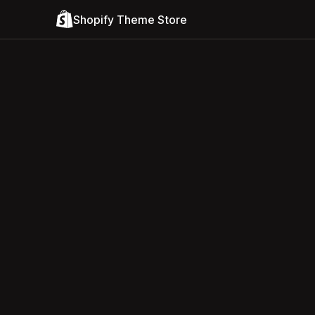
Shopify Theme Store