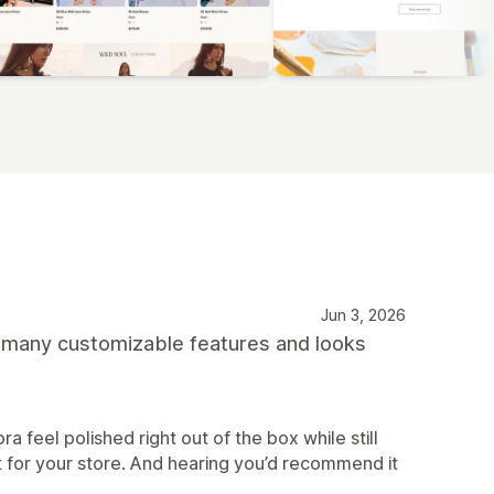
Jun 3, 2026
s many customizable features and looks
ra feel polished right out of the box while still
g fit for your store. And hearing you’d recommend it