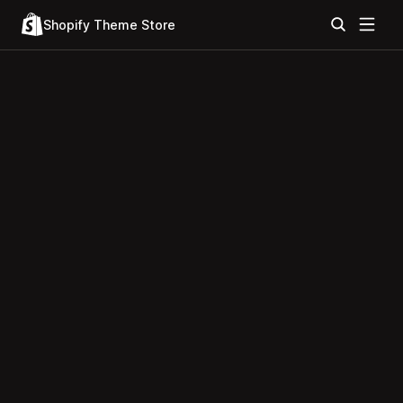
Shopify Theme Store