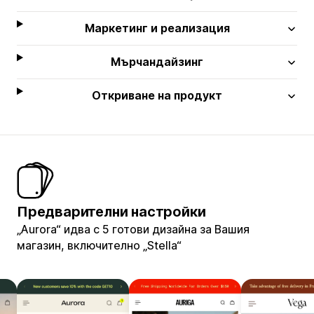
Маркетинг и реализация
Мърчандайзинг
Откриване на продукт
Предварителни настройки
„Aurora“ идва с 5 готови дизайна за Вашия
магазин, включително „Stella“