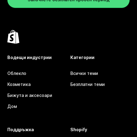
Водещи индустрии
Категории
Облекло
Всички теми
Козметика
Безплатни теми
Бижута и аксесоари
Дом
Поддръжка
Shopify