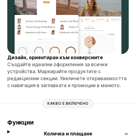
Дизайн, ориентиран към конверсиите
Създайте идеални оформления за всички
устройства. Маркирайте продуктите с
редакционни секции. Увеличете откриваемостта
с навигация в заглавката и промоции в менюто.
КАКВО Е ВКЛЮЧЕНО
Функции
Количка и плащане