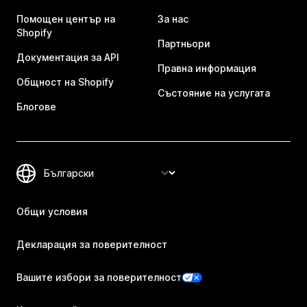
Помощен център на
За нас
Shopify
Партньори
Документация за API
Правна информация
Общност на Shopify
Състояние на услугата
Блогове
Общи условия
Декларация за поверителност
Вашите избори за поверителност