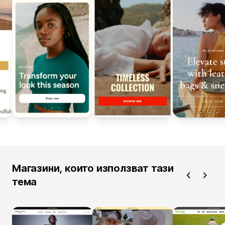
Магазини, които използват тази
тема