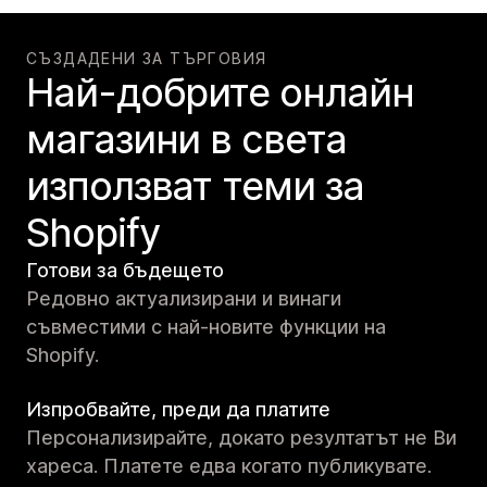
СЪЗДАДЕНИ ЗА ТЪРГОВИЯ
Най-добрите онлайн
магазини в света
използват теми за
Shopify
Готови за бъдещето
Редовно актуализирани и винаги
съвместими с най-новите функции на
Shopify.
Изпробвайте, преди да платите
Персонализирайте, докато резултатът не Ви
хареса. Платете едва когато публикувате.