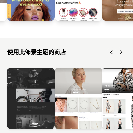
使用此佈景主題的商店