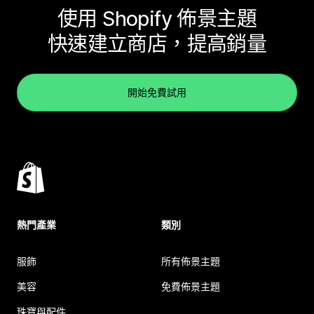
使用 Shopify 佈景主題
快速建立商店，提高銷量
開始免費試用
熱門產業
類別
服飾
所有佈景主題
美容
免費佈景主題
珠寶與配件