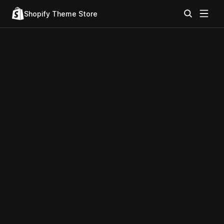
Shopify Theme Store