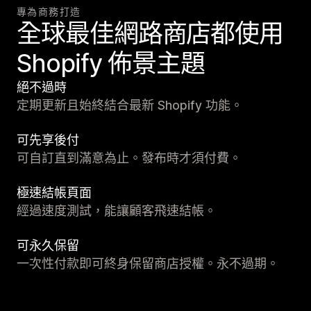
專為商務打造
全球最佳網路商店都使用
Shopify 佈景主題
絕不過時
定期更新且始終結合最新 Shopify 功能。
可先享後付
可自訂直到滿意為止。發布時才須付費。
極速結帳頁面
經過速度測試，能讓顧客飛速結帳。
可永久保留
一次性付款即可終身保留商店授權。永不過期。