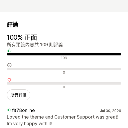
評論
100% 正面
所有預設內容共 109 則評論
正面評論
109
中立評論
0
負面評論
0
所有評價
fit78online
Jul 30, 2026
Loved the theme and Customer Support was great!
Im very happy with it!