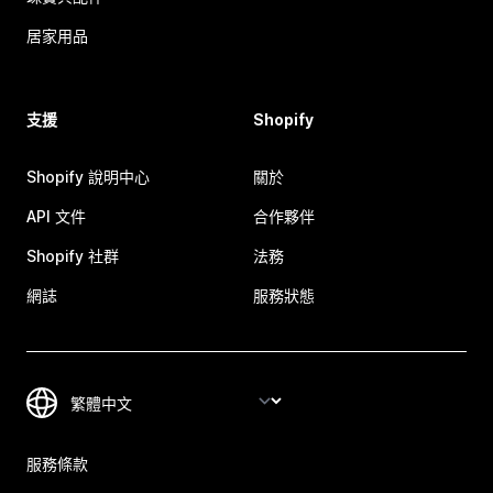
居家用品
支援
Shopify
Shopify 說明中心
關於
API 文件
合作夥伴
Shopify 社群
法務
網誌
服務狀態
服務條款