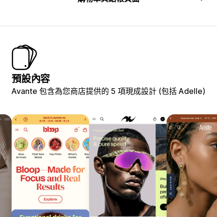
預設內容
Avante 包含為您商店提供的 5 項現成設計 (包括 Adelle)