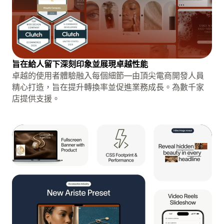
旨在給人留下深刻印象並展現卓越性能
卓越的使用者體驗融入每個細節—由頂尖電商開發人員
精心打造，旨在提升轉換率並促進業務成長。為數千家
店提供支援。