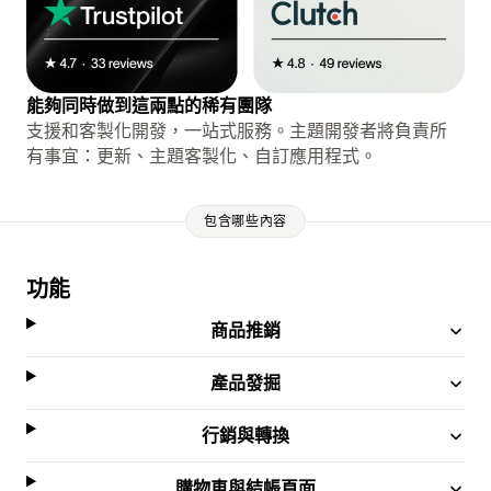
能夠同時做到這兩點的稀有團隊
支援和客製化開發，一站式服務。主題開發者將負責所
有事宜：更新、主題客製化、自訂應用程式。
包含哪些內容
功能
商品推銷
產品發掘
行銷與轉換
購物車與結帳頁面