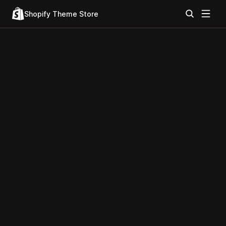
Shopify Theme Store