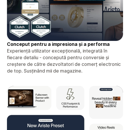
Conceput pentru a impresiona și a performa
Experiență utilizator excepțională, integrată în
fiecare detaliu - concepută pentru conversie și
creștere de către dezvoltatori de comerț electronic
de top. Susținând mii de magazine.