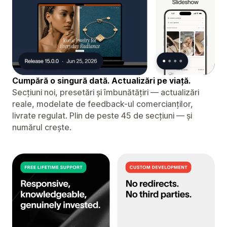
Cumpără o singură dată. Actualizări pe viață.
Secțiuni noi, presetări și îmbunătățiri — actualizări
reale, modelate de feedback-ul comercianților,
livrate regulat. Plin de peste 45 de secțiuni — și
numărul crește.