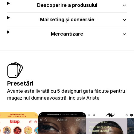
Descoperire a produsului
Marketing și conversie
Mercantizare
Presetări
Avante este livrată cu 5 designuri gata făcute pentru
magazinul dumneavoastră, inclusiv Ariste