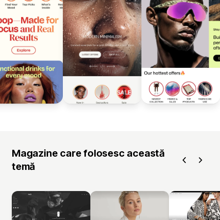
Magazine care folosesc această
temă