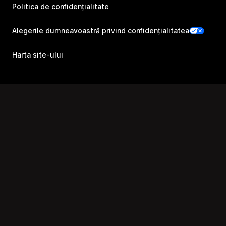
Politica de confidențialitate
Alegerile dumneavoastră privind confidențialitatea
Harta site-ului