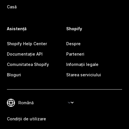
Casă
Asistență
Shopify
Shopify Help Center
Despre
Documentație API
Parteneri
Comunitatea Shopify
Informații legale
Bloguri
Starea serviciului
Condiții de utilizare