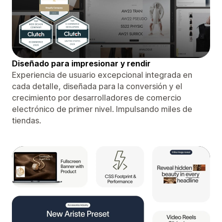
Diseñado para impresionar y rendir
Experiencia de usuario excepcional integrada en
cada detalle, diseñada para la conversión y el
crecimiento por desarrolladores de comercio
electrónico de primer nivel. Impulsando miles de
tiendas.