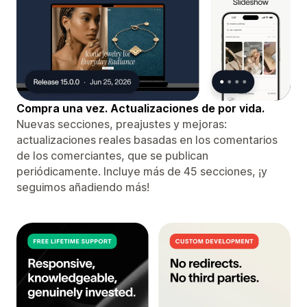
Compra una vez. Actualizaciones de por vida.
Nuevas secciones, preajustes y mejoras:
actualizaciones reales basadas en los comentarios
de los comerciantes, que se publican
periódicamente. Incluye más de 45 secciones, ¡y
seguimos añadiendo más!