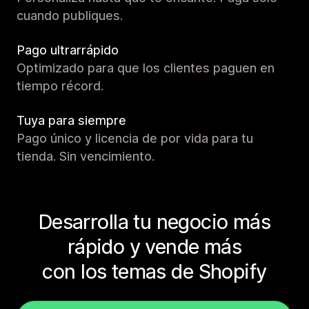
cuando publiques.
Pago ultrarrápido
Optimizado para que los clientes paguen en
tiempo récord.
Tuya para siempre
Pago único y licencia de por vida para tu
tienda. Sin vencimiento.
Desarrolla tu negocio más
rápido y vende más
con los temas de Shopify