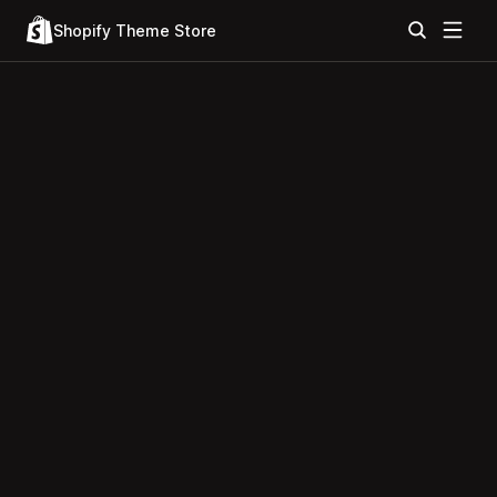
Shopify Theme Store