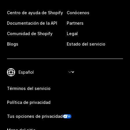
Centro de ayuda de Shopify
Conócenos
Documentación de la API
Partners
Comunidad de Shopify
Legal
Blogs
Estado del servicio
Términos del servicio
Política de privacidad
Tus opciones de privacidad