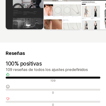
Reseñas
100% positivas
109 reseñas de todos los ajustes predefinidos
Reseñas positivas
109
Reseñas neutras
0
Reseñas negativas
0