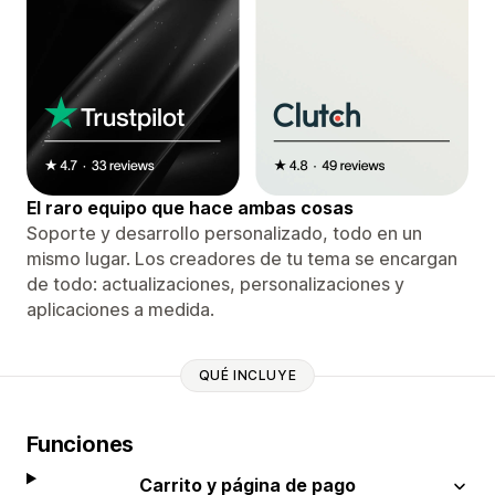
El raro equipo que hace ambas cosas
Soporte y desarrollo personalizado, todo en un
mismo lugar. Los creadores de tu tema se encargan
de todo: actualizaciones, personalizaciones y
aplicaciones a medida.
QUÉ INCLUYE
Funciones
Carrito y página de pago