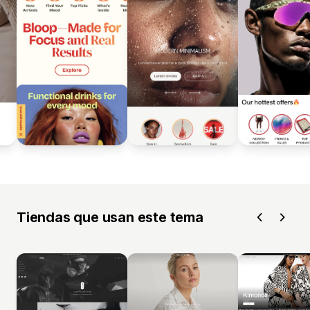
Tiendas que usan este tema