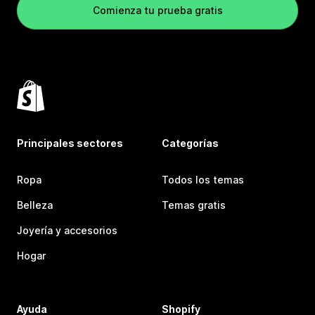
Comienza tu prueba gratis
Principales sectores
Categorías
Ropa
Todos los temas
Belleza
Temas gratis
Joyería y accesorios
Hogar
Ayuda
Shopify