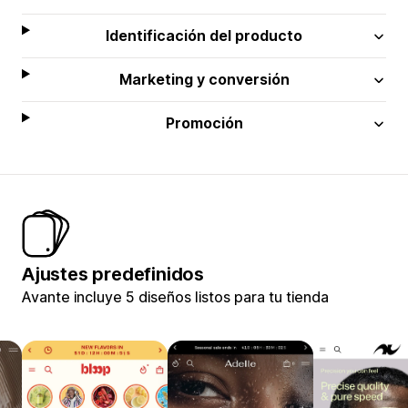
Identificación del producto
Marketing y conversión
Promoción
Ajustes predefinidos
Avante incluye 5 diseños listos para tu tienda