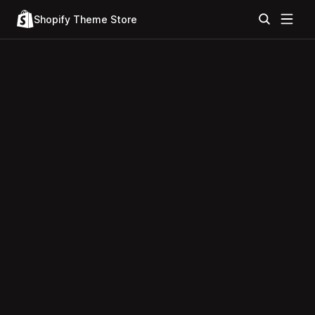
Shopify Theme Store