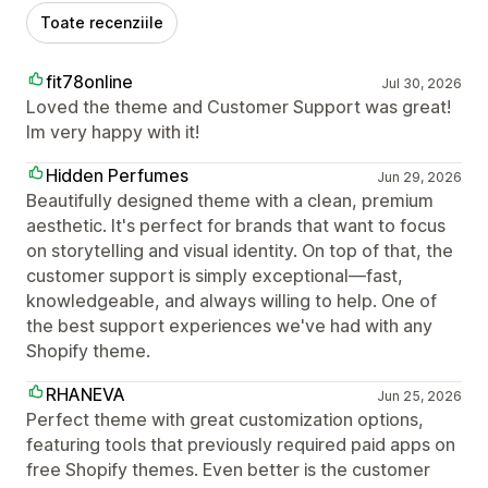
Toate recenziile
fit78online
Jul 30, 2026
Loved the theme and Customer Support was great!
Im very happy with it!
Hidden Perfumes
Jun 29, 2026
Beautifully designed theme with a clean, premium
aesthetic. It's perfect for brands that want to focus
on storytelling and visual identity. On top of that, the
customer support is simply exceptional—fast,
knowledgeable, and always willing to help. One of
the best support experiences we've had with any
Shopify theme.
RHANEVA
Jun 25, 2026
Perfect theme with great customization options,
featuring tools that previously required paid apps on
free Shopify themes. Even better is the customer