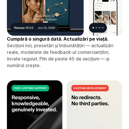
Cumpără o singură dată. Actualizări pe viață.
Secțiuni noi, presetări și îmbunătățiri — actualizări
reale, modelate de feedback-ul comercianților,
livrate regulat. Plin de peste 45 de secțiuni — și
numărul crește.