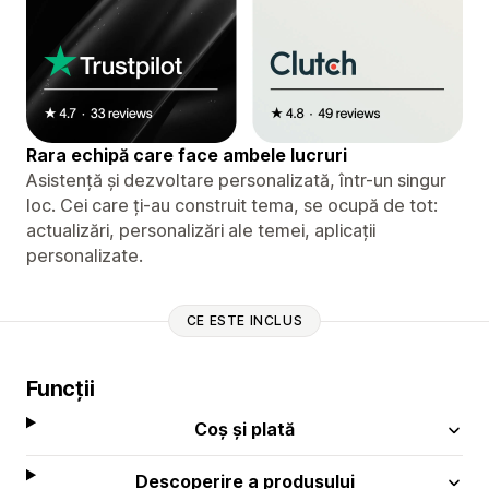
Rara echipă care face ambele lucruri
Asistență și dezvoltare personalizată, într-un singur
loc. Cei care ți-au construit tema, se ocupă de tot:
actualizări, personalizări ale temei, aplicații
personalizate.
CE ESTE INCLUS
Funcții
Coș și plată
Descoperire a produsului