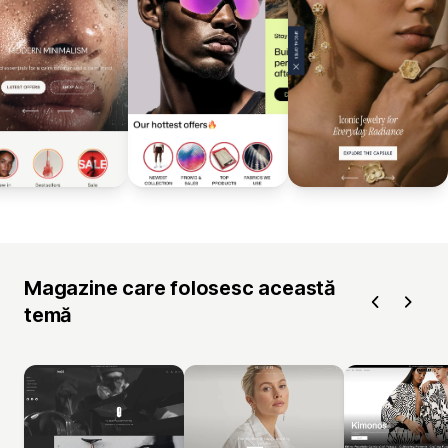
Magazine care folosesc această
temă