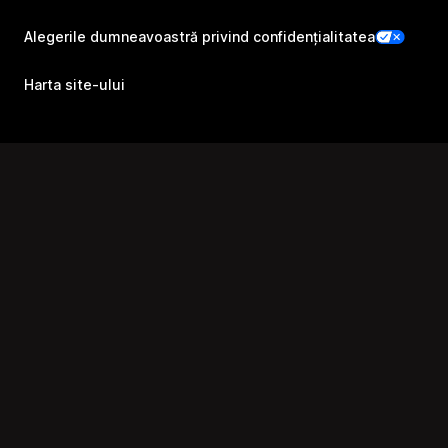
Alegerile dumneavoastră privind confidențialitatea
Harta site-ului