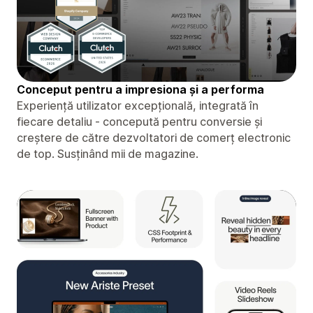
Conceput pentru a impresiona și a performa
Experiență utilizator excepțională, integrată în
fiecare detaliu - concepută pentru conversie și
creștere de către dezvoltatori de comerț electronic
de top. Susținând mii de magazine.