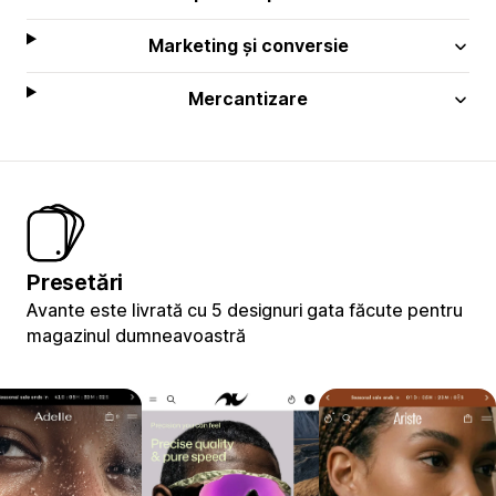
Marketing și conversie
Mercantizare
Presetări
Avante este livrată cu 5 designuri gata făcute pentru
magazinul dumneavoastră