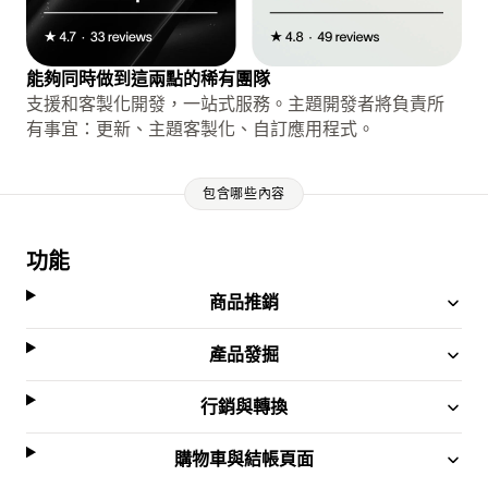
能夠同時做到這兩點的稀有團隊
支援和客製化開發，一站式服務。主題開發者將負責所
有事宜：更新、主題客製化、自訂應用程式。
包含哪些內容
功能
商品推銷
產品發掘
行銷與轉換
購物車與結帳頁面