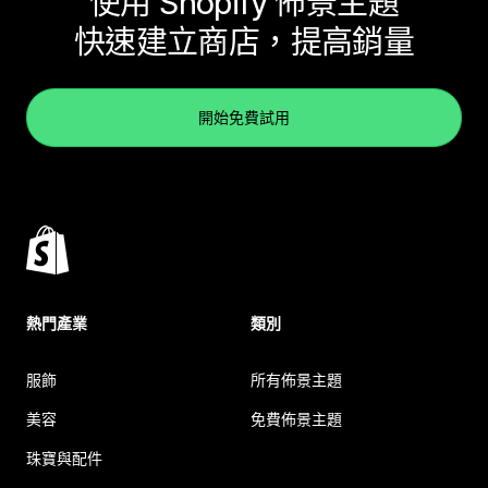
使用 Shopify 佈景主題
快速建立商店，提高銷量
開始免費試用
熱門產業
類別
服飾
所有佈景主題
美容
免費佈景主題
珠寶與配件