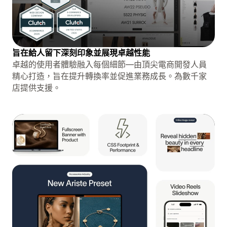
旨在給人留下深刻印象並展現卓越性能
卓越的使用者體驗融入每個細節—由頂尖電商開發人員
精心打造，旨在提升轉換率並促進業務成長。為數千家
店提供支援。