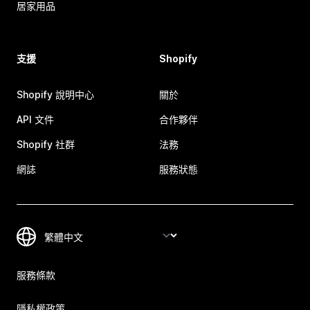
居家用品
支援
Shopify
Shopify 說明中心
關於
API 文件
合作夥伴
Shopify 社群
法務
網誌
服務狀態
服務條款
隱私權政策