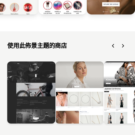
使用此佈景主題的商店