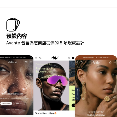
預設內容
Avante 包含為您商店提供的 5 項現成設計