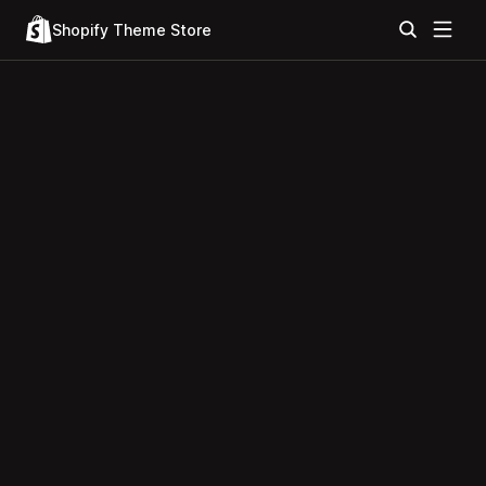
Shopify Theme Store