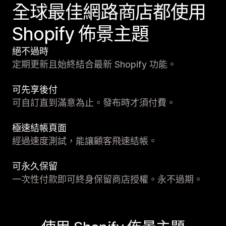
全球最佳網路商店都使用
Shopify 佈景主題
絕不過時
定期更新且始終結合最新 Shopify 功能。
可先享後付
可自訂直到滿意為止。發布時才須付費。
極速結帳頁面
經過速度測試，能讓顧客飛速結帳。
可永久保留
一次性付款即可終身保留商店授權。永不過期。