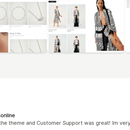
8online
the theme and Customer Support was great! Im very 