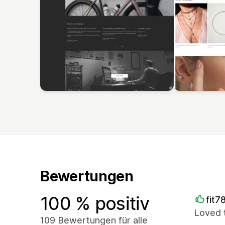
Bewertungen
100 % positiv
fit7
Loved 
109 Bewertungen für alle