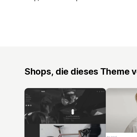
Shops, die dieses Theme 