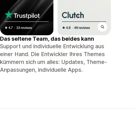
Das seltene Team, das beides kann
Support und individuelle Entwicklung aus
einer Hand. Die Entwickler Ihres Themes
kümmern sich um alles: Updates, Theme-
Anpassungen, individuelle Apps.