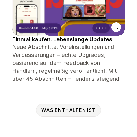
Einmal kaufen. Lebenslange Updates.
Neue Abschnitte, Voreinstellungen und
Verbesserungen – echte Upgrades,
basierend auf dem Feedback von
Händlern, regelmäßig veröffentlicht. Mit
über 45 Abschnitten – Tendenz steigend.
WAS ENTHALTEN IST