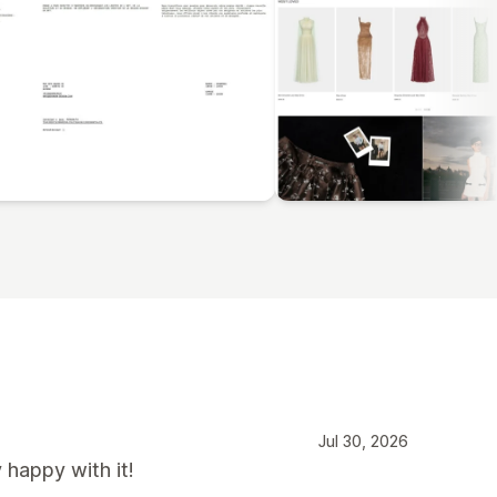
Jul 30, 2026
happy with it!