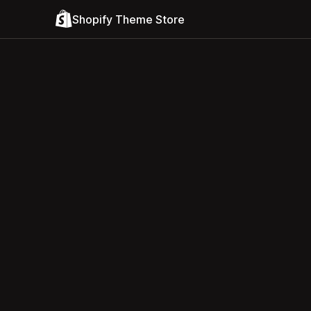
Shopify Theme Store