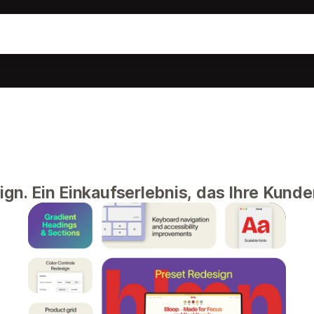
ign. Ein Einkaufserlebnis, das Ihre Kund