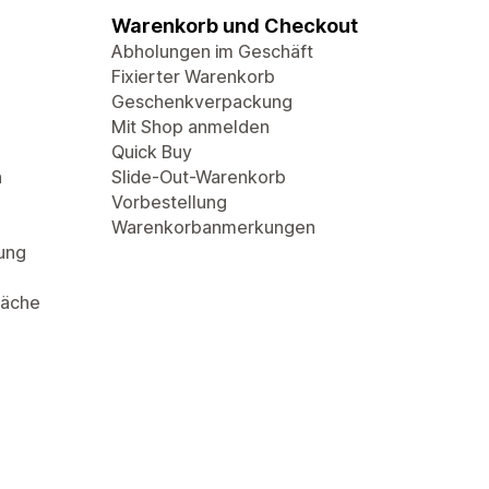
Warenkorb und Checkout
Abholungen im Geschäft
Fixierter Warenkorb
Geschenkverpackung
Mit Shop anmelden
Quick Buy
n
Slide-Out-Warenkorb
Vorbestellung
Warenkorbanmerkungen
rung
läche