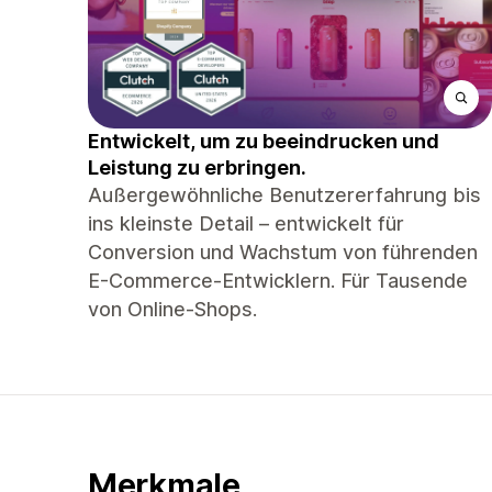
Entwickelt, um zu beeindrucken und
Leistung zu erbringen.
Außergewöhnliche Benutzererfahrung bis
ins kleinste Detail – entwickelt für
Conversion und Wachstum von führenden
E-Commerce-Entwicklern. Für Tausende
von Online-Shops.
Merkmale