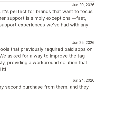
Jun 29, 2026
 It's perfect for brands that want to focus
tomer support is simply exceptional—fast,
t support experiences we've had with any
Jun 25, 2026
ools that previously required paid apps on
 We asked for a way to improve the tag
ly, providing a workaround solution that
it!
Jun 24, 2026
 my second purchase from them, and they