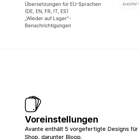
Übersetzungen für EU-Sprachen
SHOPIF
(DE, EN, FR, IT, ES)
„Wieder auf Lager“-
Benachrichtigungen
Voreinstellungen
Avante enthält 5 vorgefertigte Designs für
Shop, darunter Bloop.