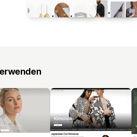
verwenden