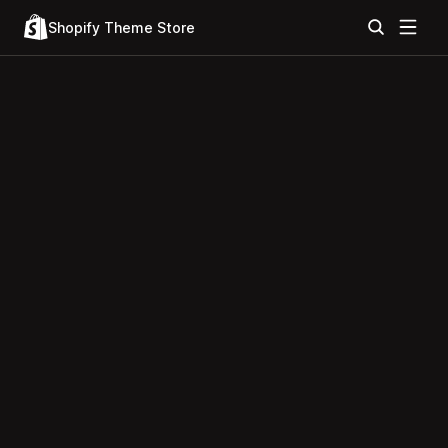
Shopify Theme Store