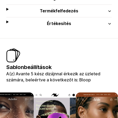
Termékfelfedezés
Értékesítés
Sablonbeállítások
A(z) Avante 5 kész dizájnnal érkezik az üzleted
számára, beleértve a következőt is: Bloop