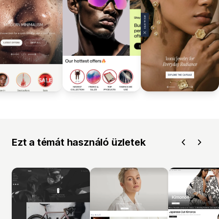
Ezt a témát használó üzletek