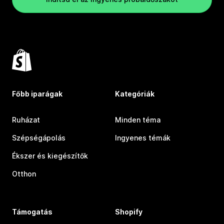
Főbb iparágak
Kategóriák
Ruházat
Minden téma
Szépségápolás
Ingyenes témák
Ékszer és kiegészítők
Otthon
Támogatás
Shopify