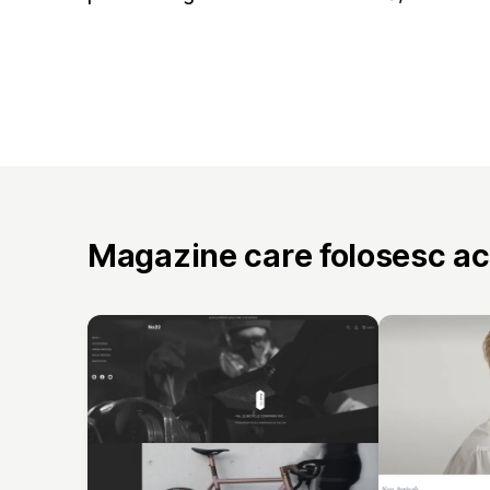
Magazine care folosesc a