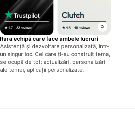
Rara echipă care face ambele lucruri
Asistență și dezvoltare personalizată, într-
un singur loc. Cei care ți-au construit tema,
se ocupă de tot: actualizări, personalizări
ale temei, aplicații personalizate.