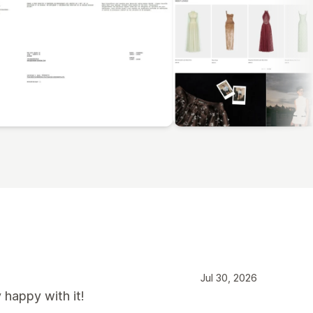
Jul 30, 2026
happy with it!