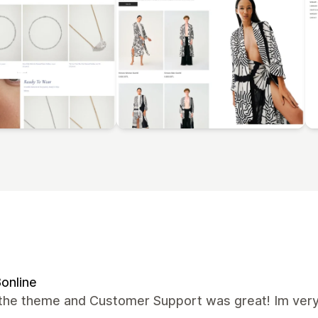
8online
the theme and Customer Support was great! Im very 