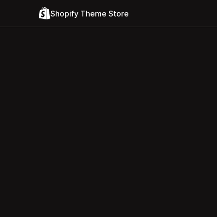
Shopify Theme Store