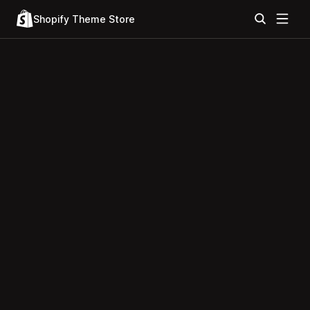
Shopify Theme Store