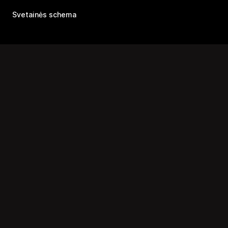
Svetainės schema