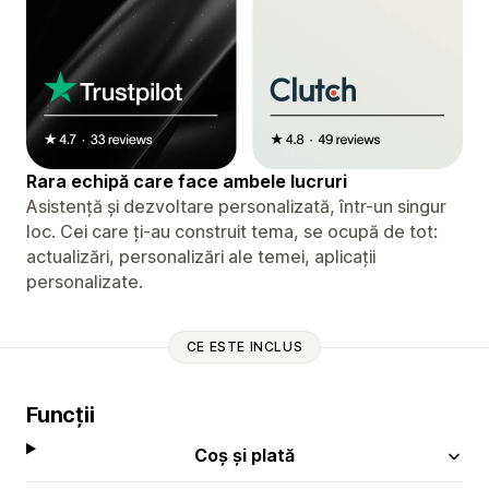
Rara echipă care face ambele lucruri
Asistență și dezvoltare personalizată, într-un singur
loc. Cei care ți-au construit tema, se ocupă de tot:
actualizări, personalizări ale temei, aplicații
personalizate.
CE ESTE INCLUS
Funcții
Coș și plată