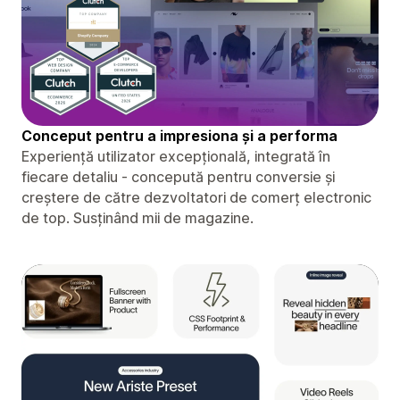
Conceput pentru a impresiona și a performa
Experiență utilizator excepțională, integrată în
fiecare detaliu - concepută pentru conversie și
creștere de către dezvoltatori de comerț electronic
de top. Susținând mii de magazine.