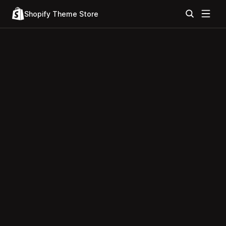
Shopify Theme Store