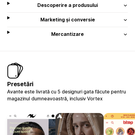
Descoperire a produsului
Marketing și conversie
Mercantizare
Presetări
Avante este livrată cu 5 designuri gata făcute pentru
magazinul dumneavoastră, inclusiv Vortex