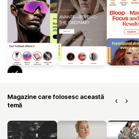
Magazine care folosesc această
temă