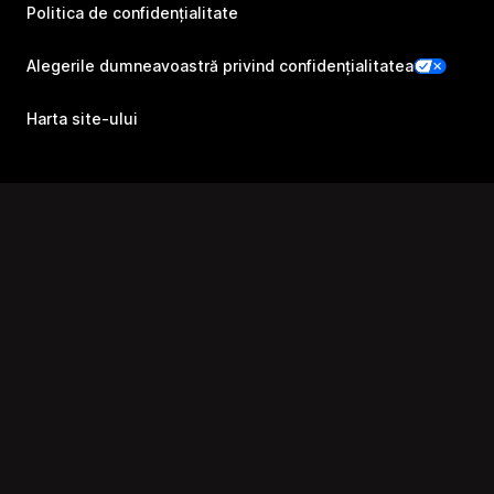
Politica de confidențialitate
Alegerile dumneavoastră privind confidențialitatea
Harta site-ului