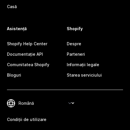
Casă
Asistență
Shopify
Shopify Help Center
Despre
Documentație API
Parteneri
Comunitatea Shopify
Informații legale
Bloguri
Starea serviciului
Condiții de utilizare