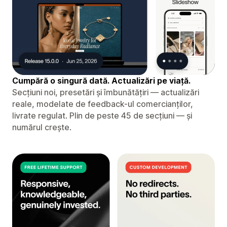
Cumpără o singură dată. Actualizări pe viață.
Secțiuni noi, presetări și îmbunătățiri — actualizări
reale, modelate de feedback-ul comercianților,
livrate regulat. Plin de peste 45 de secțiuni — și
numărul crește.