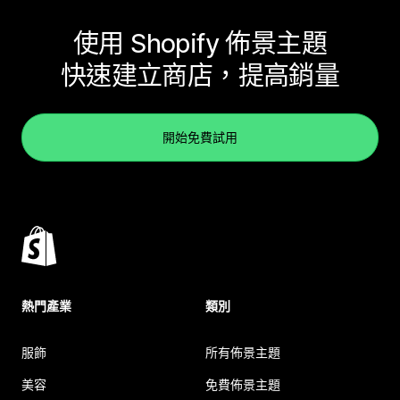
使用 Shopify 佈景主題
快速建立商店，提高銷量
開始免費試用
熱門產業
類別
服飾
所有佈景主題
美容
免費佈景主題