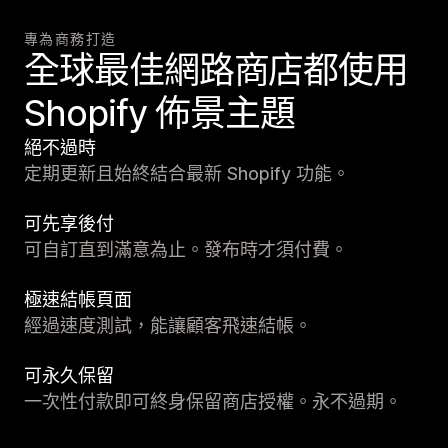
專為商務打造
全球最佳網路商店都使用
Shopify 佈景主題
絕不過時
定期更新且始終結合最新 Shopify 功能。
可先享後付
可自訂直到滿意為止。發布時才須付費。
極速結帳頁面
經過速度測試，能讓顧客飛速結帳。
可永久保留
一次性付款即可終身保留商店授權。永不過期。