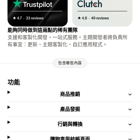
能夠同時做到這兩點的稀有團隊
支援和客製化開發，一站式服務。主題開發者將負責所
有事宜：更新、主題客製化、自訂應用程式。
包含哪些內容
功能
商品推銷
產品發掘
行銷與轉換
購物車與結帳頁面