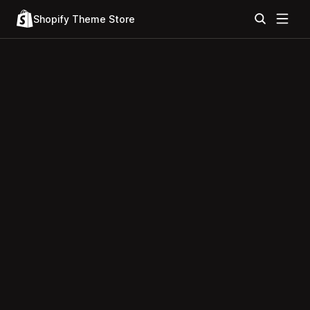
Shopify Theme Store