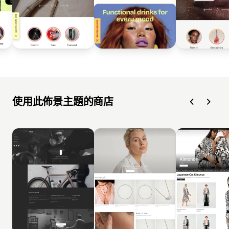
使用此佈景主題的商店