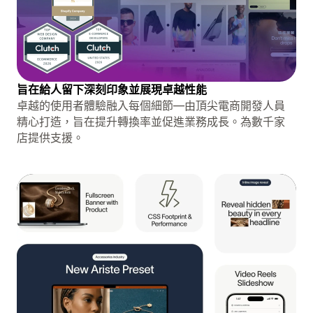
旨在給人留下深刻印象並展現卓越性能
卓越的使用者體驗融入每個細節—由頂尖電商開發人員
精心打造，旨在提升轉換率並促進業務成長。為數千家
店提供支援。