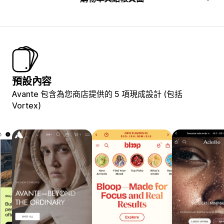
預設內容
Avante 包含為您商店提供的 5 項現成設計 (包括
Vortex)