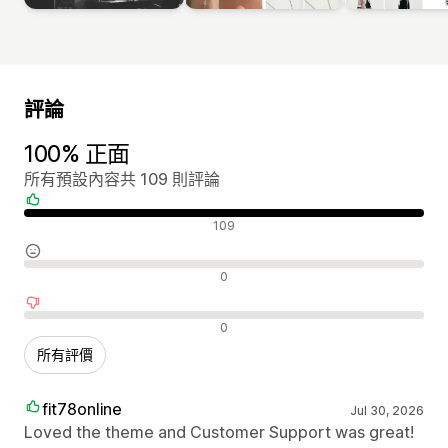
評論
100% 正面
所有預設內容共 109 則評論
正面評論
109
中立評論
0
負面評論
0
所有評價
fit78online
Jul 30, 2026
Loved the theme and Customer Support was great!