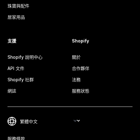
珠寶與配件
居家用品
支援
Shopify
Shopify 說明中心
關於
API 文件
合作夥伴
Shopify 社群
法務
網誌
服務狀態
服務條款