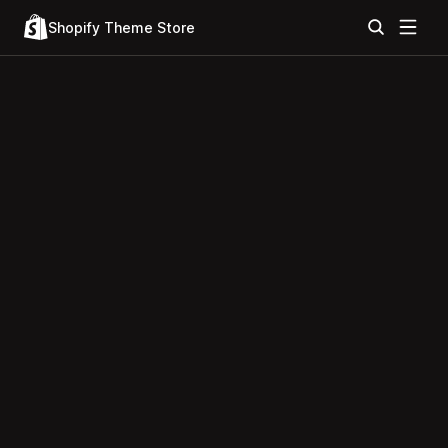
Shopify Theme Store