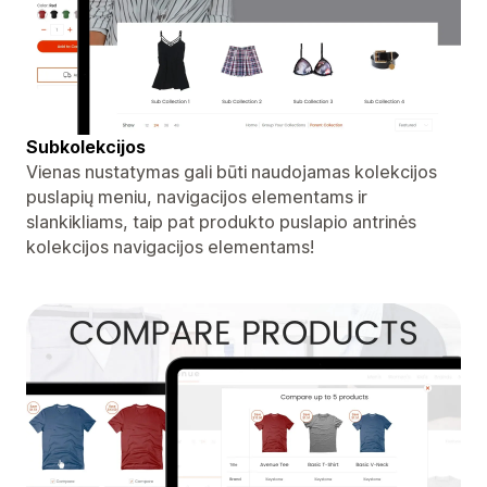
Subkolekcijos
Vienas nustatymas gali būti naudojamas kolekcijos
puslapių meniu, navigacijos elementams ir
slankikliams, taip pat produkto puslapio antrinės
kolekcijos navigacijos elementams!