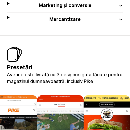
Marketing și conversie
Mercantizare
Presetări
Avenue este livrată cu 3 designuri gata făcute pentru
magazinul dumneavoastră, inclusiv Pike