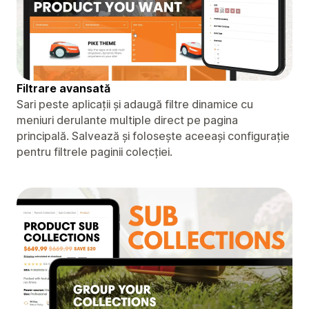
Filtrare avansată
Sari peste aplicații și adaugă filtre dinamice cu
meniuri derulante multiple direct pe pagina
principală. Salvează și folosește aceeași configurație
pentru filtrele paginii colecției.