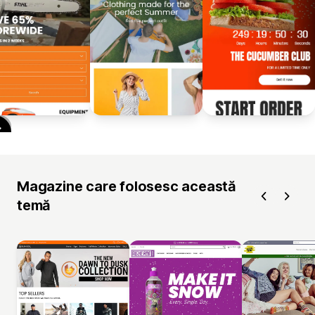
Magazine care folosesc această
temă