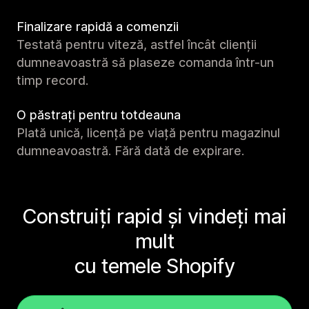
Finalizare rapidă a comenzii
Testată pentru viteză, astfel încât clienții
dumneavoastră să plaseze comanda într-un
timp record.
O păstrați pentru totdeauna
Plată unică, licență pe viață pentru magazinul
dumneavoastră. Fără dată de expirare.
Construiți rapid și vindeți mai
mult
cu temele Shopify