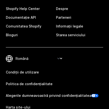
Shopify Help Center
Despre
Documentație API
Parteneri
Comunitatea Shopify
Informații legale
Bloguri
Starea serviciului
Condiții de utilizare
Politica de confidențialitate
Alegerile dumneavoastră privind confidențialitatea
Harta site-ului