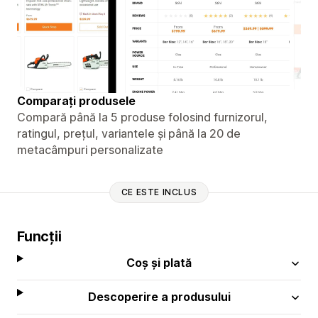
Comparați produsele
Compară până la 5 produse folosind furnizorul,
ratingul, prețul, variantele și până la 20 de
metacâmpuri personalizate
CE ESTE INCLUS
Funcții
Coș și plată
Descoperire a produsului