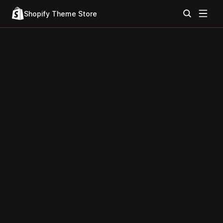
Shopify Theme Store