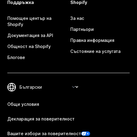
Поддръжка
Shopify
Помощен център на
За нас
Shopify
Партньори
Документация за API
Правна информация
Общност на Shopify
Състояние на услугата
Блогове
Общи условия
Декларация за поверителност
Вашите избори за поверителност