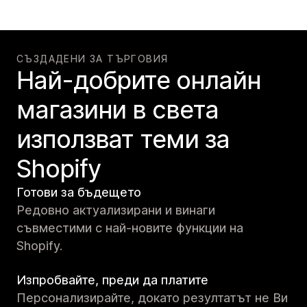
СЪЗДАДЕНИ ЗА ТЪРГОВИЯ
Най-добрите онлайн
магазини в света
използват теми за
Shopify
Готови за бъдещето
Редовно актуализирани и винаги
съвместими с най-новите функции на
Shopify.
Изпробвайте, преди да платите
Персонализирайте, докато резултатът не Ви