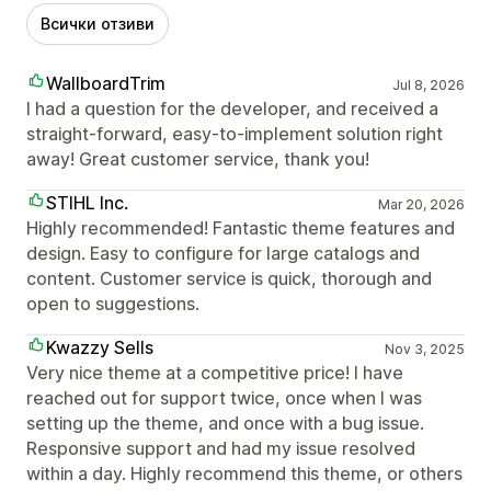
Всички отзиви
WallboardTrim
Jul 8, 2026
I had a question for the developer, and received a
straight-forward, easy-to-implement solution right
away! Great customer service, thank you!
STIHL Inc.
Mar 20, 2026
Highly recommended! Fantastic theme features and
design. Easy to configure for large catalogs and
content. Customer service is quick, thorough and
open to suggestions.
Kwazzy Sells
Nov 3, 2025
Very nice theme at a competitive price! I have
reached out for support twice, once when I was
setting up the theme, and once with a bug issue.
Responsive support and had my issue resolved
within a day. Highly recommend this theme, or others