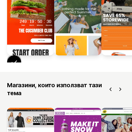
Магазини, които използват тази
тема