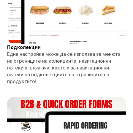
Подколекции
Една настройка може да се използва за менюта
на страниците на колекциите, навигационни
пътеки и плъзгачи, както и за навигационни
пътеки на подколекциите на страниците на
продуктите!