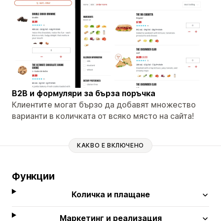
B2B и формуляри за бърза поръчка
Клиентите могат бързо да добавят множество
варианти в количката от всяко място на сайта!
КАКВО Е ВКЛЮЧЕНО
Функции
Количка и плащане
Маркетинг и реализация