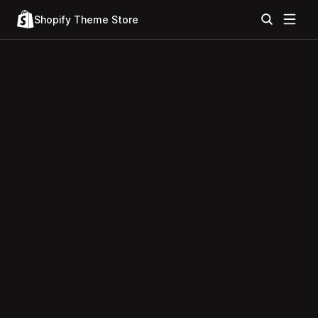
Shopify Theme Store