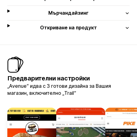
Мърчандайзинг
Откриване на продукт
Предварителни настройки
„Avenue“ идва с 3 готови дизайна за Вашия
магазин, включително „Trail“