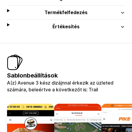
Termékfelfedezés
Értékesítés
Sablonbeállítások
A(z) Avenue 3 kész dizájnnal érkezik az üzleted
számára, beleértve a következőt is: Trail