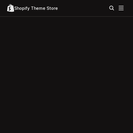
Shopify Theme Store