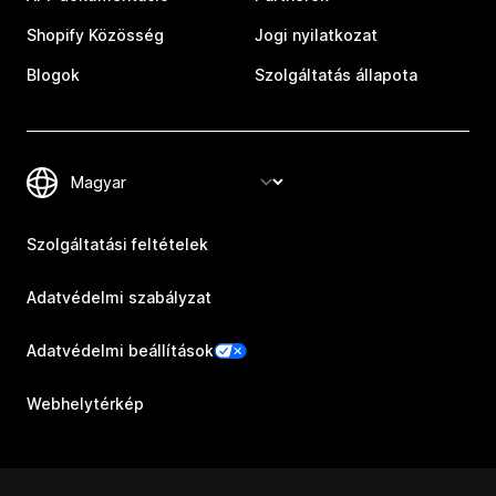
Shopify Közösség
Jogi nyilatkozat
Blogok
Szolgáltatás állapota
Szolgáltatási feltételek
Adatvédelmi szabályzat
Adatvédelmi beállítások
Webhelytérkép