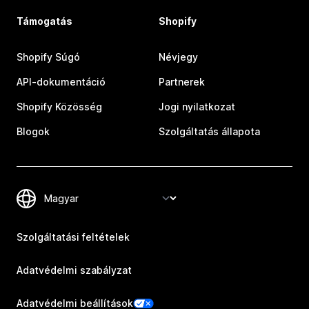
Támogatás
Shopify
Shopify Súgó
Névjegy
API-dokumentáció
Partnerek
Shopify Közösség
Jogi nyilatkozat
Blogok
Szolgáltatás állapota
Szolgáltatási feltételek
Adatvédelmi szabályzat
Adatvédelmi beállítások