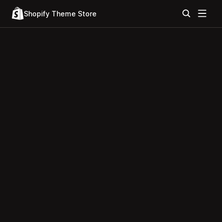
Shopify Theme Store