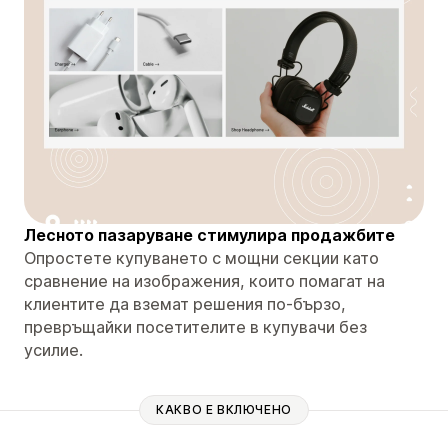
Лесното пазаруване стимулира продажбите
Опростете купуването с мощни секции като
сравнение на изображения, които помагат на
клиентите да вземат решения по-бързо,
превръщайки посетителите в купувачи без
усилие.
КАКВО Е ВКЛЮЧЕНО