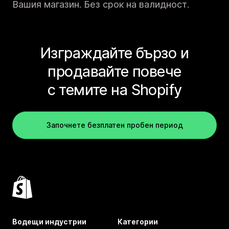
Вашия магазин. Без срок на валидност.
Изграждайте бързо и
продавайте повече
с темите на Shopify
Започнете безплатен пробен период
Водещи индустрии
Категории