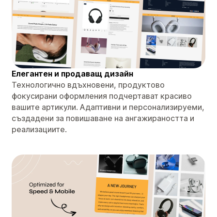
Елегантен и продаващ дизайн
Технологично вдъхновени, продуктово
фокусирани оформления подчертават красиво
вашите артикули. Адаптивни и персонализируеми,
създадени за повишаване на ангажираността и
реализациите.