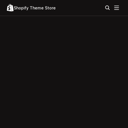
Shopify Theme Store