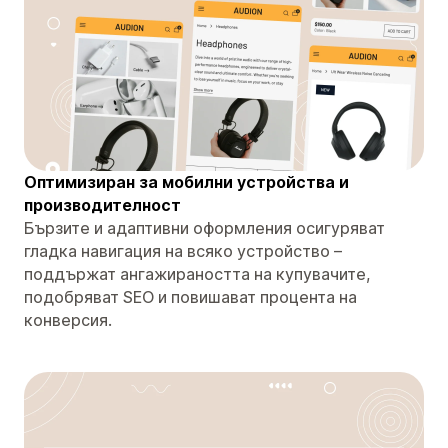
Оптимизиран за мобилни устройства и
производителност
Бързите и адаптивни оформления осигуряват
гладка навигация на всяко устройство –
поддържат ангажираността на купувачите,
подобряват SEO и повишават процента на
конверсия.