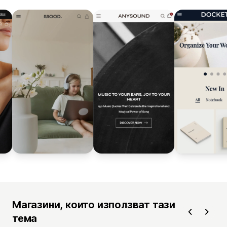
Магазини, които използват тази
тема