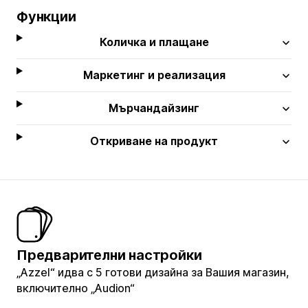
Функции
Количка и плащане
Маркетинг и реализация
Мърчандайзинг
Откриване на продукт
Предварителни настройки
„Azzel“ идва с 5 готови дизайна за Вашия магазин,
включително „Audion“