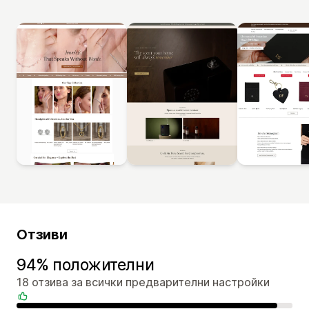
Отзиви
94% положителни
18 отзива за всички предварителни настройки